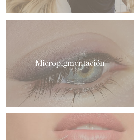
Micropigmentación