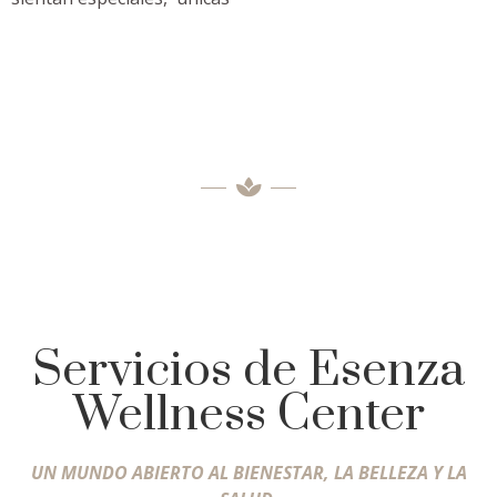
Servicios de Esenza
Wellness Center
UN MUNDO ABIERTO AL BIENESTAR, LA BELLEZA Y LA