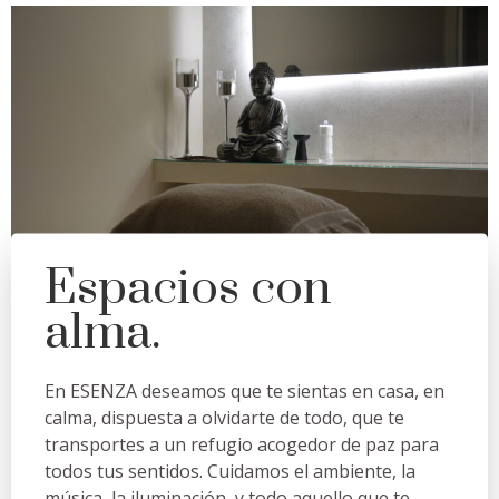
Espacios con
alma.
En ESENZA deseamos que te sientas en casa, en
calma, dispuesta a olvidarte de todo, que te
transportes a un refugio acogedor de paz para
todos tus sentidos. Cuidamos el ambiente, la
música, la iluminación, y todo aquello que te