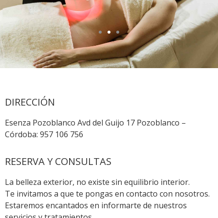
DIRECCIÓN
Esenza Pozoblanco Avd del Guijo 17 Pozoblanco –
Córdoba: 957 106 756
RESERVA Y CONSULTAS
La belleza exterior, no existe sin equilibrio interior.
Te invitamos a que te pongas en contacto con nosotros.
Estaremos encantados en informarte de nuestros
servicios y tratamientos.