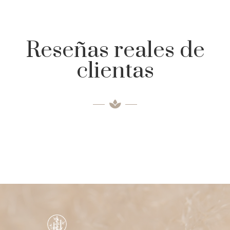
Reseñas reales de
clientas