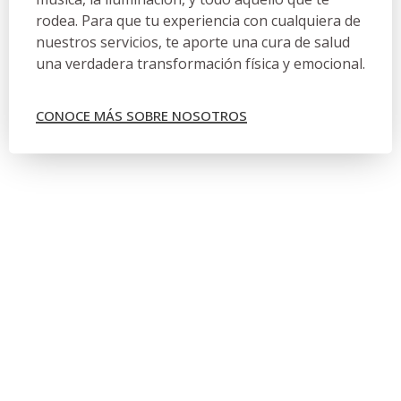
rodea. Para que tu experiencia con cualquiera de
nuestros servicios, te aporte una cura de salud
una verdadera transformación física y emocional.
CONOCE MÁS SOBRE NOSOTROS