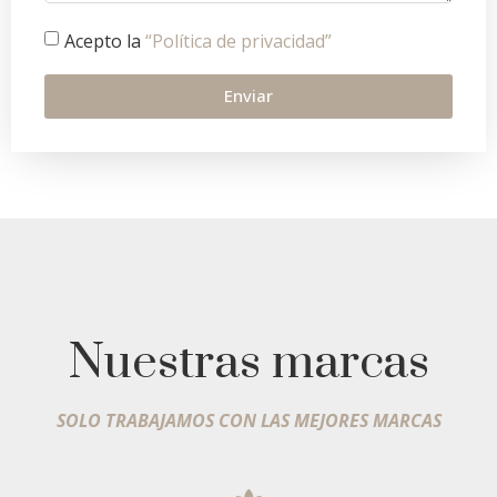
Acepto la
“Política de privacidad”
Enviar
Nuestras marcas
SOLO TRABAJAMOS CON LAS MEJORES MARCAS