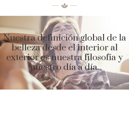
Nuestra definición global de la
belleza desde el interior al
exterior es nuestra filosofía y
nuestro día a día.