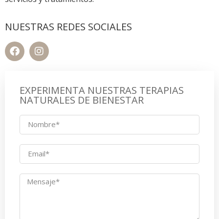
NUESTRAS REDES SOCIALES
EXPERIMENTA NUESTRAS TERAPIAS
NATURALES DE BIENESTAR