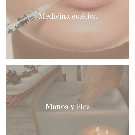
Medicina estética
Manos y Pies