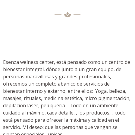
Esenza welness center, está pensado como un centro de
bienestar integral, dónde junto a un gran equipo, de
personas maravillosas y grandes profesionales,
ofrecemos un completo abanico de servicios de
bienestar interno y externo, entre ellos: Yoga, belleza,
masajes, rituales, medicina estética, micro pigmentación,
depilación láser, peluquería… Todo en un ambiente
cuidado al máximo, cada detalle, , los productos… todo
está pensado para ofrecer la máxima y calidad en el
servicio. Mi deseo: que las personas que vengan se
sientan especiales, únicas