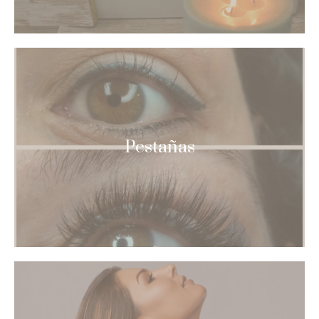
Pestañas