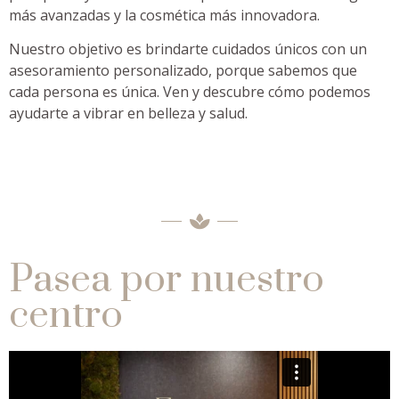
más avanzadas y la cosmética más innovadora.
Nuestro objetivo es brindarte cuidados únicos con un
asesoramiento personalizado, porque sabemos que
cada persona es única. Ven y descubre cómo podemos
ayudarte a vibrar en belleza y salud.
Pasea por nuestro
centro