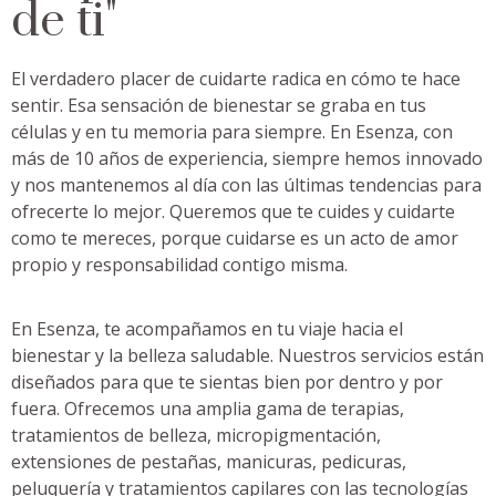
de ti"
El verdadero placer de cuidarte radica en cómo te hace
sentir. Esa sensación de bienestar se graba en tus
células y en tu memoria para siempre. En Esenza, con
más de 10 años de experiencia, siempre hemos innovado
y nos mantenemos al día con las últimas tendencias para
ofrecerte lo mejor. Queremos que te cuides y cuidarte
como te mereces, porque cuidarse es un acto de amor
propio y responsabilidad contigo misma.
En Esenza, te acompañamos en tu viaje hacia el
bienestar y la belleza saludable. Nuestros servicios están
diseñados para que te sientas bien por dentro y por
fuera. Ofrecemos una amplia gama de terapias,
tratamientos de belleza, micropigmentación,
extensiones de pestañas, manicuras, pedicuras,
peluquería y tratamientos capilares con las tecnologías