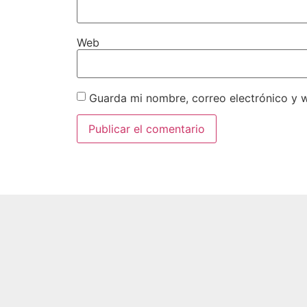
Web
Guarda mi nombre, correo electrónico y 