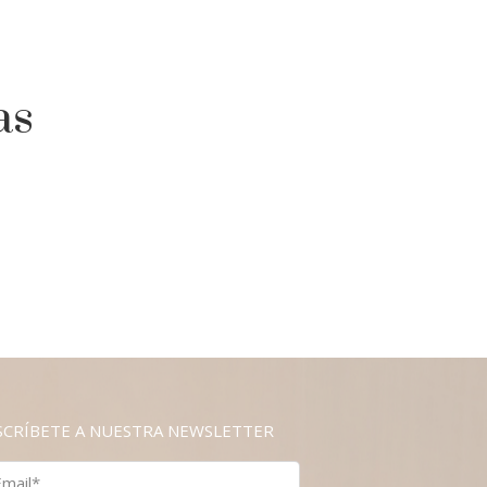
as
SCRÍBETE A NUESTRA NEWSLETTER