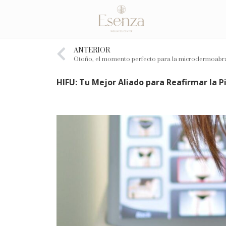
ANTERIOR
HIFU: Tu Mejor Aliado para Reafirmar la P