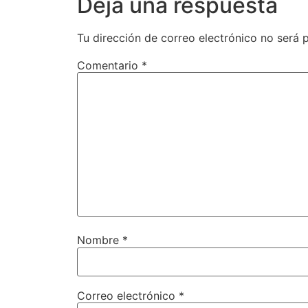
Deja una respuesta
Tu dirección de correo electrónico no será 
Comentario
*
Nombre
*
Correo electrónico
*