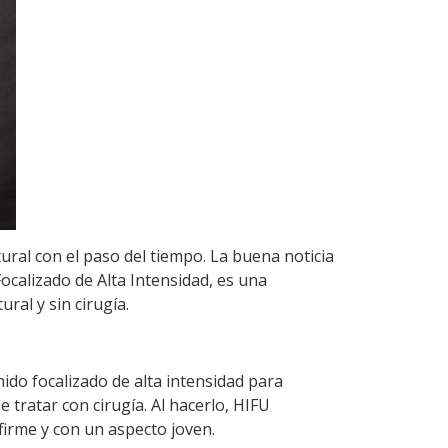
ral con el paso del tiempo. La buena noticia
Focalizado de Alta Intensidad, es una
ral y sin cirugía.
do focalizado de alta intensidad para
 tratar con cirugía. Al hacerlo, HIFU
firme y con un aspecto joven.