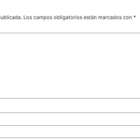
publicada.
Los campos obligatorios están marcados con
*