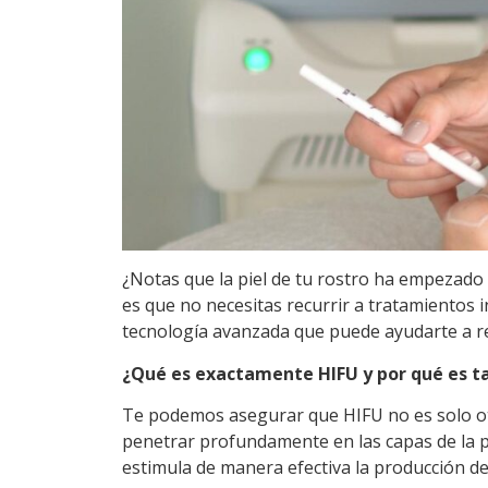
¿Notas que la piel de tu rostro ha empezado 
es que no necesitas recurrir a tratamientos i
tecnología avanzada que puede ayudarte a rec
¿Qué es exactamente HIFU y por qué es t
Te podemos asegurar que HIFU no es solo otr
penetrar profundamente en las capas de la pi
estimula de manera efectiva la producción de