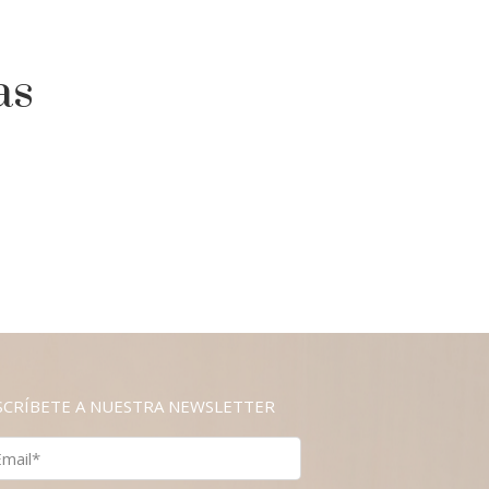
as
SCRÍBETE A NUESTRA NEWSLETTER