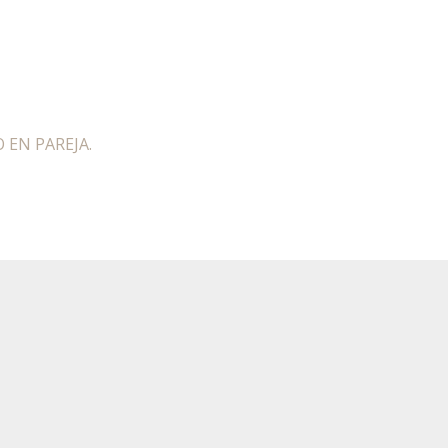
 EN PAREJA.