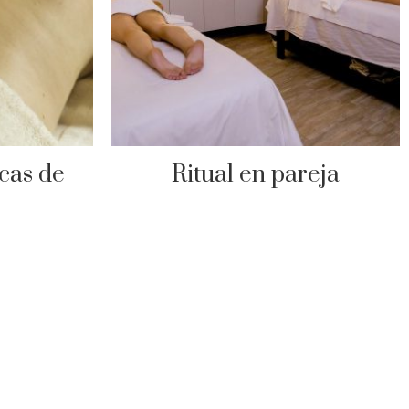
cas de
Ritual en pareja