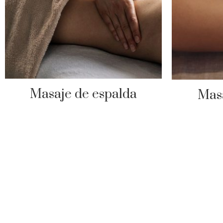
Masaje de espalda
Masa