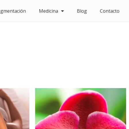
igmentación
Medicina
Blog
Contacto