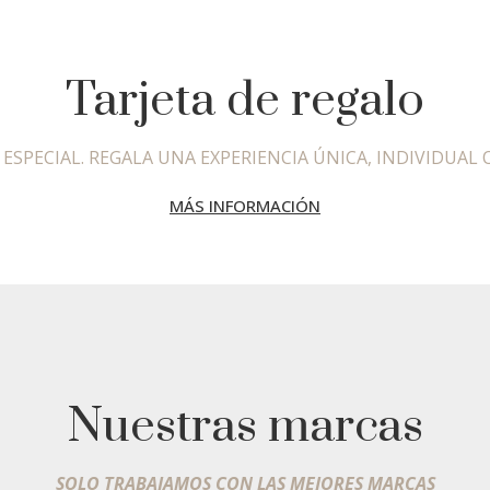
Tarjeta de regalo
ESPECIAL. REGALA UNA EXPERIENCIA ÚNICA, INDIVIDUAL O
MÁS INFORMACIÓN
Nuestras marcas
SOLO TRABAJAMOS CON LAS MEJORES MARCAS