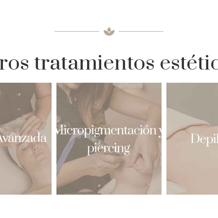
ros tratamientos estéti