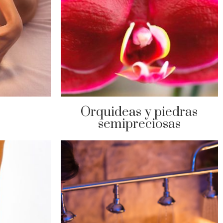
Orquideas y piedras
semipreciosas