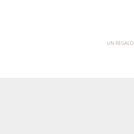
UN REGALO 