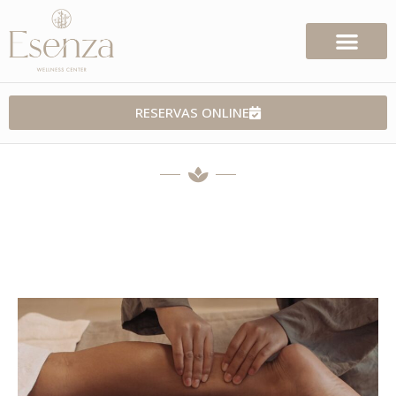
RESERVAS ONLINE