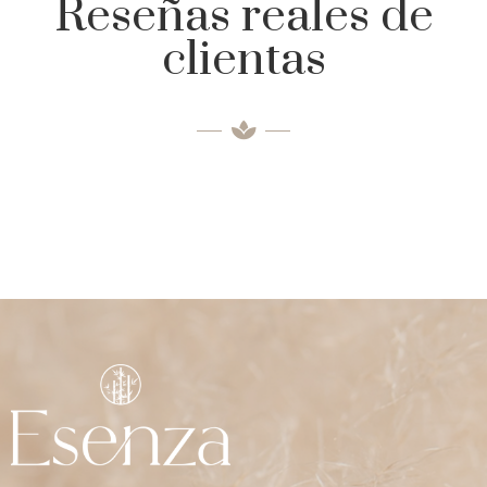
Reseñas reales de
clientas