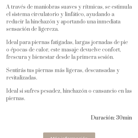
A través de maniobras suaves y rítmicas, se estimula
el sistema circulatorio y linfático, ayudando a
reducir la hinchazón y aportando una inmediata
sensación de ligereza.
Ideal para piernas fatigadas, largas jornadas de pie
o épocas de calor, este masaje devuelve confort,
frescura y bienestar desde la primera sesión.
Sentirás tus piernas más ligeras, descansadas y
revitalizadas.
Ideal si sufres pesadez, hinchazón o cansancio en las
piernas.
Duración: 30min