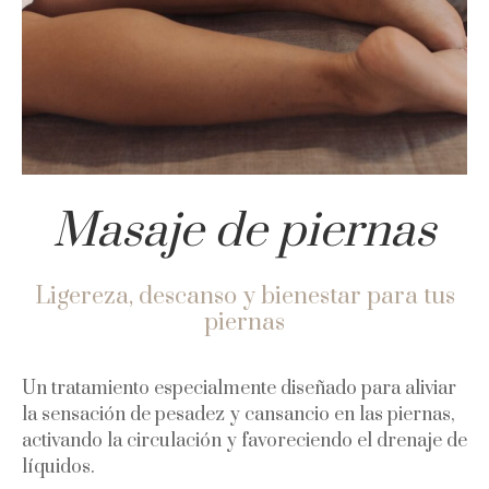
Masaje de piernas
Ligereza, descanso y bienestar para tus
piernas
Un tratamiento especialmente diseñado para aliviar
la sensación de pesadez y cansancio en las piernas,
activando la circulación y favoreciendo el drenaje de
líquidos.