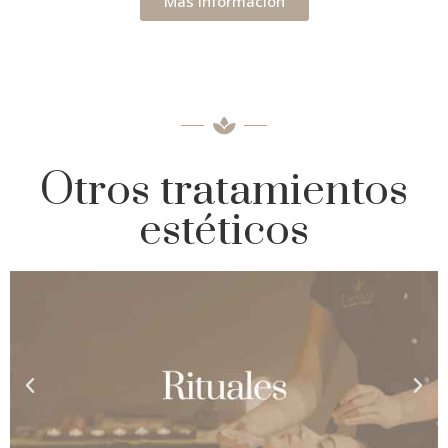
Más información
Otros tratamientos
estéticos