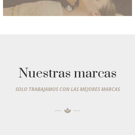
Nuestras marcas
SOLO TRABAJAMOS CON LAS MEJORES MARCAS