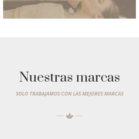
Nuestras marcas
SOLO TRABAJAMOS CON LAS MEJORES MARCAS