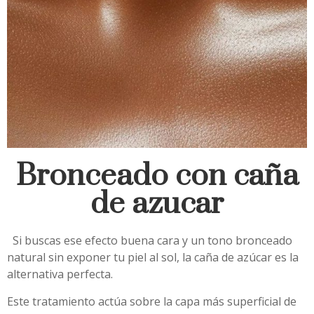
Bronceado con caña
de azucar
Si buscas ese efecto buena cara y un tono bronceado
natural sin exponer tu piel al sol, la caña de azúcar es la
alternativa perfecta.
Este tratamiento actúa sobre la capa más superficial de