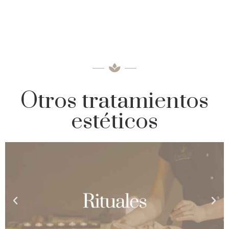
Otros tratamientos
estéticos