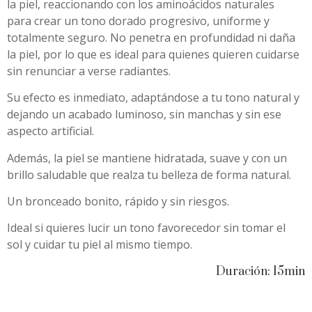
la piel, reaccionando con los aminoácidos naturales
para crear un tono dorado progresivo, uniforme y
totalmente seguro. No penetra en profundidad ni daña
la piel, por lo que es ideal para quienes quieren cuidarse
sin renunciar a verse radiantes.
Su efecto es inmediato, adaptándose a tu tono natural y
dejando un acabado luminoso, sin manchas y sin ese
aspecto artificial.
Además, la piel se mantiene hidratada, suave y con un
brillo saludable que realza tu belleza de forma natural.
Un bronceado bonito, rápido y sin riesgos.
Ideal si quieres lucir un tono favorecedor sin tomar el
sol y cuidar tu piel al mismo tiempo.
Duración: 15min