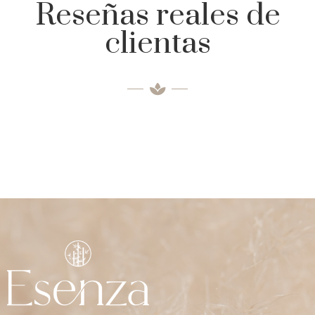
Reseñas reales de
clientas