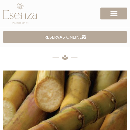
RESERVAS ONLINE