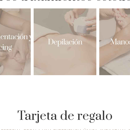
Tarjeta de regalo