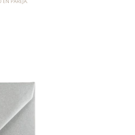
 EN PAREJA.