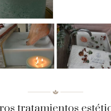
ros tratamientos estéti