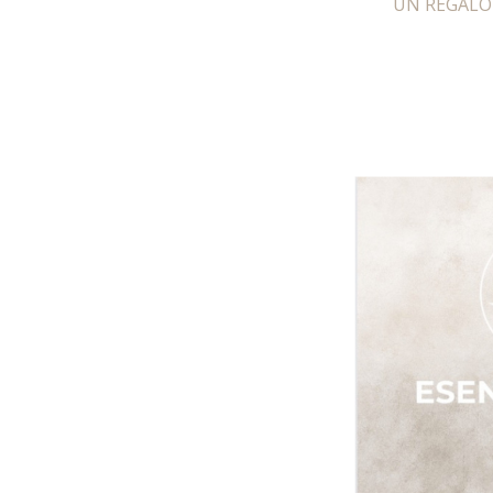
UN REGALO 