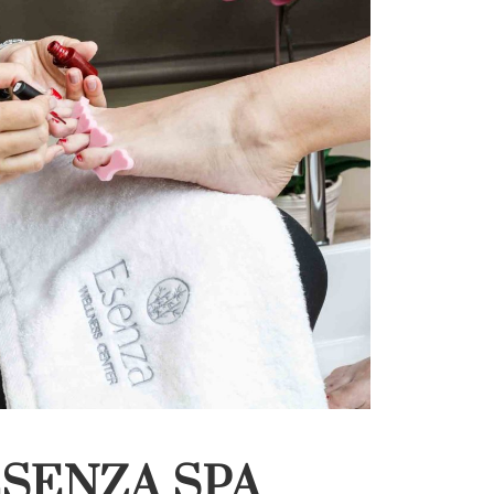
ESENZA SPA