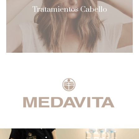
Tratamientos Cabello