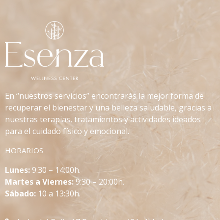
En “nuestros servicios” encontrarás la mejor forma de
recuperar el bienestar y una belleza saludable, gracias a
nuestras terapias, tratamientos y actividades ideados
para el cuidado físico y emocional.
HORARIOS
L
unes:
9:30 – 14:00h.
Martes a Viernes:
9:30 – 20:00h.
Sábado:
10 a 13:30h.