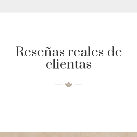
Reseñas reales de
clientas