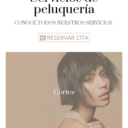
peluquería
CONOCE TODOS NUESTROS SERVICIOS.
Cortes