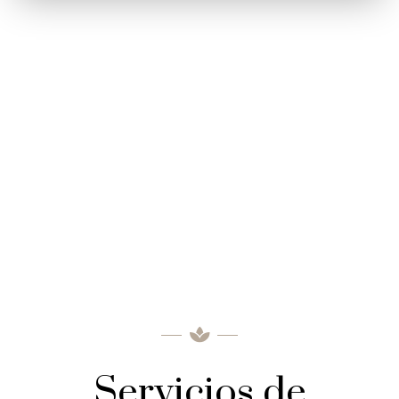
Servicios de