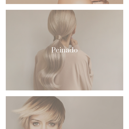
Peinado