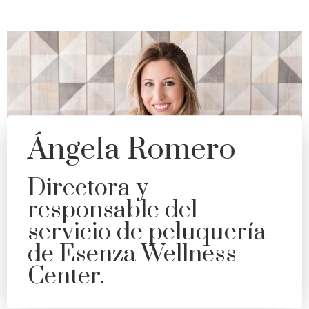
Ángela Romero
Directora y
responsable del
servicio de peluquería
de Esenza Wellness
Center.