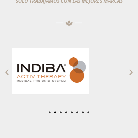
SOLO TRABAJAMOS CON LAS MEJORES MARCAS