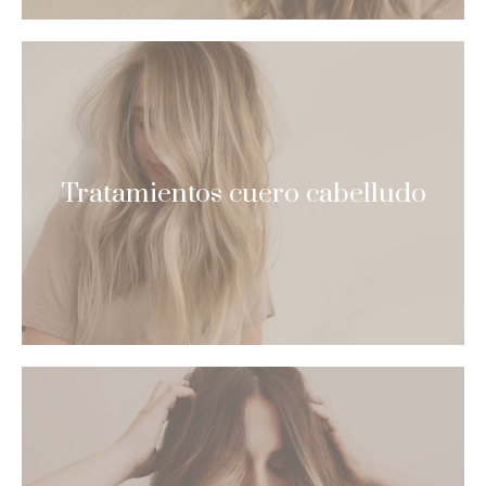
Tratamientos cuero cabelludo