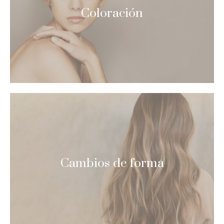
Coloración
Cambios de forma