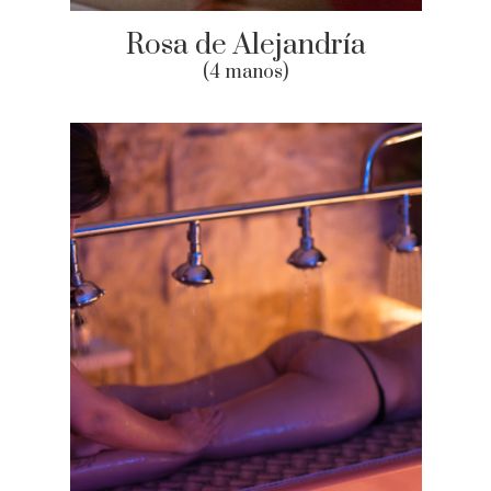
Rosa de Alejandría
(4 manos)