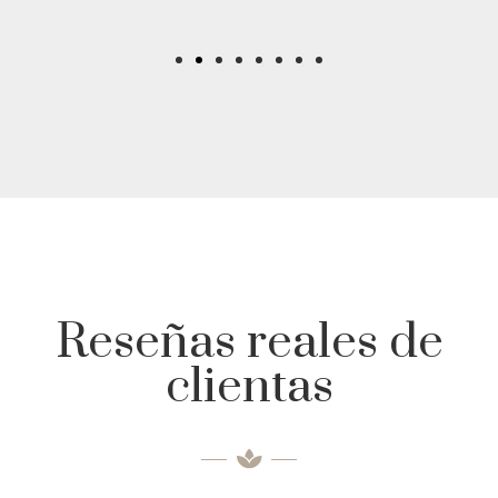
Reseñas reales de
clientas