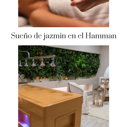
Sueño de jazmin en el Hamman