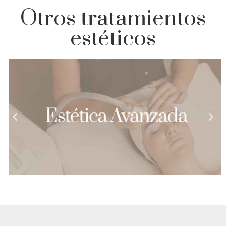
Otros tratamientos
estéticos