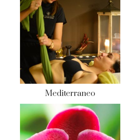
Mediterraneo