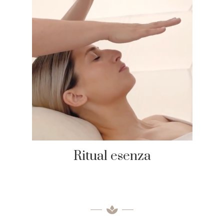
Ritual esenza