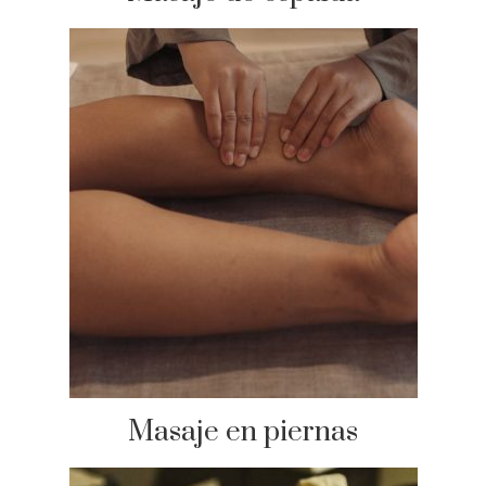
Masaje en piernas