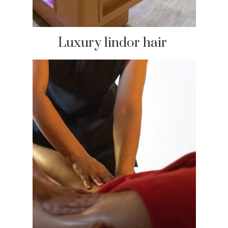
Luxury lindor hair