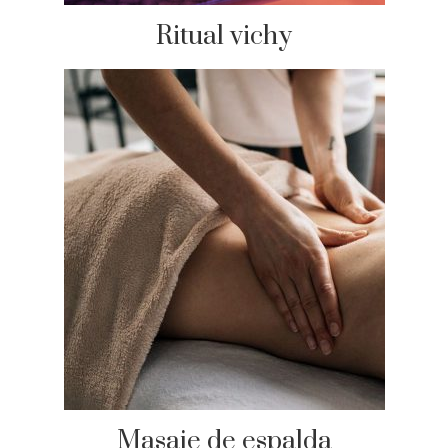
Ritual vichy
Masaje de espalda