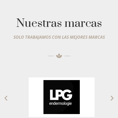
Nuestras marcas
SOLO TRABAJAMOS CON LAS MEJORES MARCAS