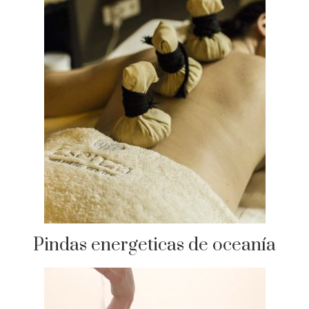
Pindas energeticas de oceanía