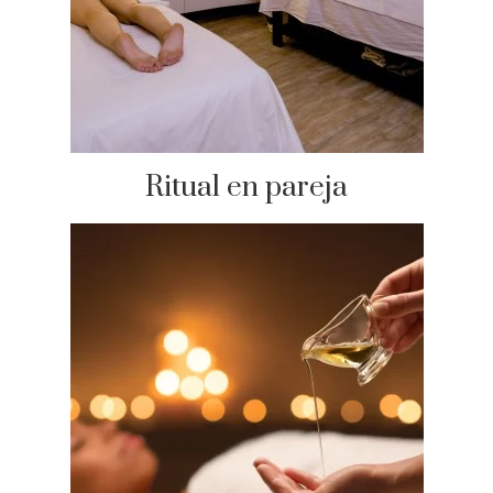
Ritual en pareja