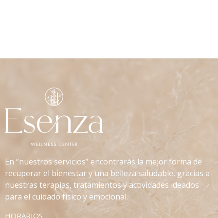
En “nuestros servicios” encontrarás la mejor forma de
recuperar el bienestar y una belleza saludable, gracias a
nuestras terapias, tratamientos y actividades ideados
para el cuidado físico y emocional.
HORARIOS