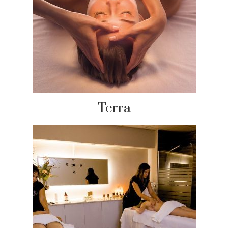
Terra