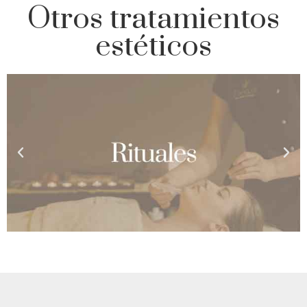
Otros tratamientos
estéticos