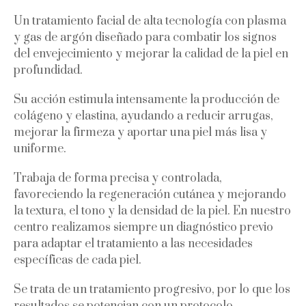
Un tratamiento facial de alta tecnología con plasma
y gas de argón diseñado para combatir los signos
del envejecimiento y mejorar la calidad de la piel en
profundidad.
Su acción estimula intensamente la producción de
colágeno y elastina, ayudando a reducir arrugas,
mejorar la firmeza y aportar una piel más lisa y
uniforme.
Trabaja de forma precisa y controlada,
favoreciendo la regeneración cutánea y mejorando
la textura, el tono y la densidad de la piel. En nuestro
centro realizamos siempre un diagnóstico previo
para adaptar el tratamiento a las necesidades
específicas de cada piel.
Se trata de un tratamiento progresivo, por lo que los
resultados se potencian con un protocolo