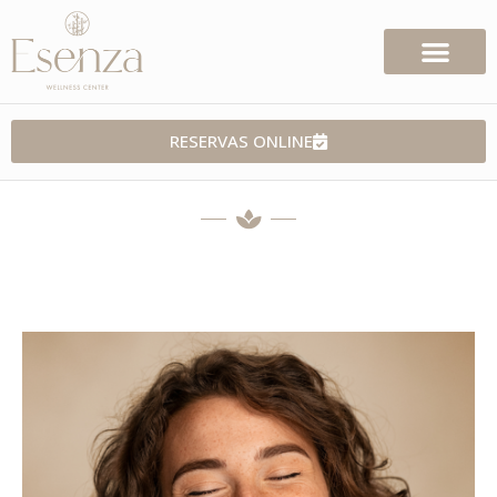
RESERVAS ONLINE