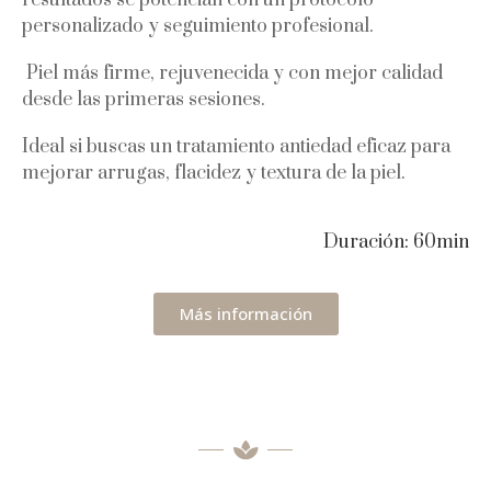
personalizado y seguimiento profesional.
Piel más firme, rejuvenecida y con mejor calidad
desde las primeras sesiones.
Ideal si buscas un tratamiento antiedad eficaz para
mejorar arrugas, flacidez y textura de la piel.
Duración: 60min
Más información