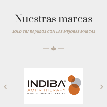
Nuestras marcas
SOLO TRABAJAMOS CON LAS MEJORES MARCAS