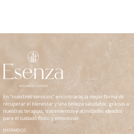
En “nuestros servicios” encontrarás la mejor forma de
recuperar el bienestar y una belleza saludable, gracias a
nuestras terapias, tratamientos y actividades ideados
para el cuidado físico y emocional.
HORARIOS