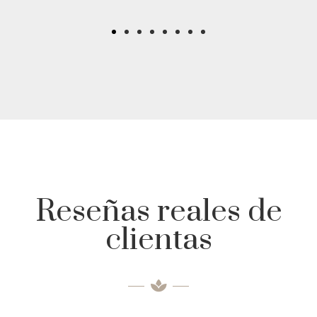
Reseñas reales de
clientas