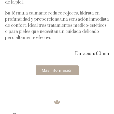
de la piel.
Su fórmula calmante reduce rojeces, hidrata en
profundidad y proporciona una sensación inmediata
de confort. Ideal tras tratamientos médico-estéticos
o para pieles que necesitan un cuidado delicado
pero altamente efectivo.
Duración: 60min
Más información