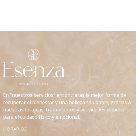
En “nuestros servicios” encontrarás la mejor forma de
recuperar el bienestar y una belleza saludable, gracias a
nuestras terapias, tratamientos y actividades ideados
para el cuidado físico y emocional.
HORARIOS