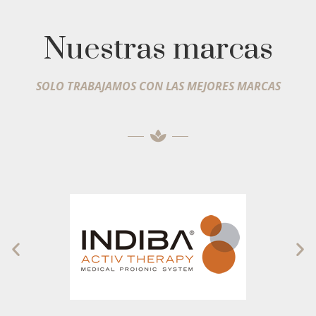
Nuestras marcas
SOLO TRABAJAMOS CON LAS MEJORES MARCAS