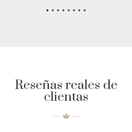
Reseñas reales de
clientas