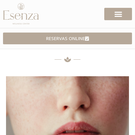
RESERVAS ONLINE