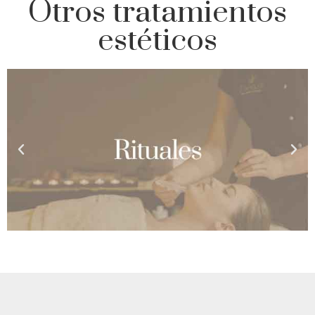
Otros tratamientos
estéticos