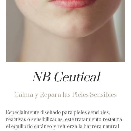
NB Ceutical
Calma y Repara las Pieles Sensibles
Especialmente diseñado para pieles sensibles,
reactivas o sensibilizadas, este tratamiento restaura
el equilibrio cutáneo y refuerza la barrera natural