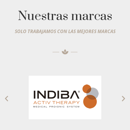
Nuestras marcas
SOLO TRABAJAMOS CON LAS MEJORES MARCAS