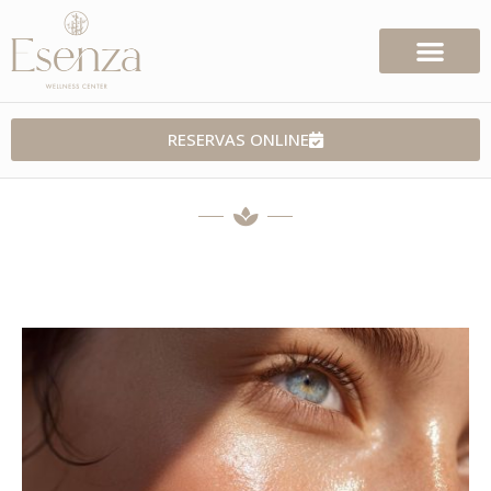
RESERVAS ONLINE