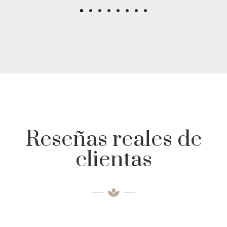
Reseñas reales de
clientas