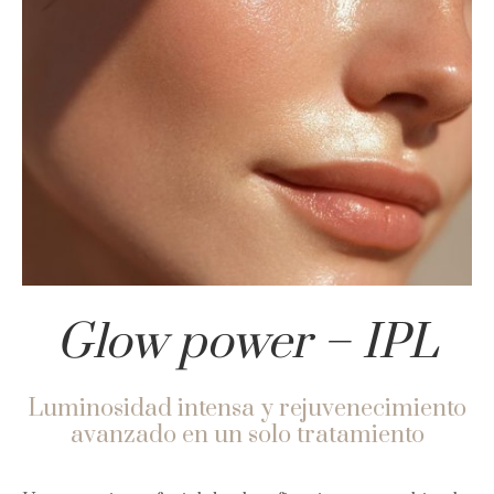
Glow power – IPL
Luminosidad intensa y rejuvenecimiento
avanzado en un solo tratamiento