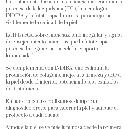
Un tratamiento facial de alta eficacia que combina la
potencia de la luz pulsada (IPL), la tecnología
INDIBA y la fototerapia lumínica para mejorar
visiblemente la calidad de la piel.
La IPL actúa sobre manchas, tono irregular y signos
de envejecimiento, mientras que la fototerapia
potencia la regeneración celular y aporta
luminosidad.
Se complementa con INDIBA, que estimula la
producción de colágeno, mejora la firmeza y activa
la piel desde el interior, potenciando los resultados
del tratamiento.
En nuestro centro realizamos siempre un
diagnóstico previo para valorar la piel y adaptar el
protocolo a cada cliente.
Aunque la piel se ve más luminosa desde la primera