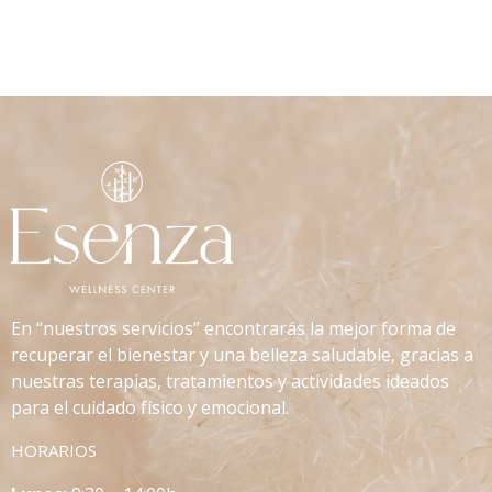
En “nuestros servicios” encontrarás la mejor forma de
recuperar el bienestar y una belleza saludable, gracias a
nuestras terapias, tratamientos y actividades ideados
para el cuidado físico y emocional.
HORARIOS