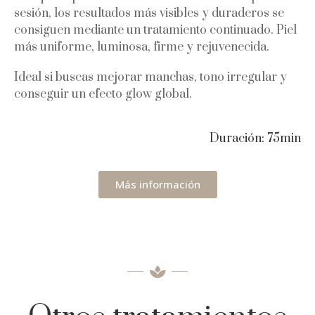
sesión, los resultados más visibles y duraderos se
consiguen mediante un tratamiento continuado. Piel
más uniforme, luminosa, firme y rejuvenecida.
Ideal si buscas mejorar manchas, tono irregular y
conseguir un efecto glow global.
Duración: 75min
Más información