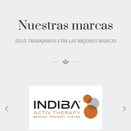
Nuestras marcas
SOLO TRABAJAMOS CON LAS MEJORES MARCAS