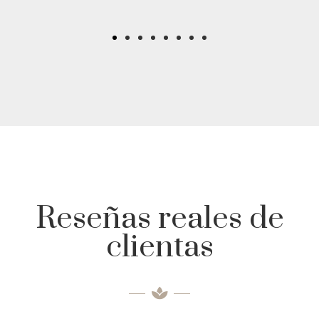
Reseñas reales de
clientas