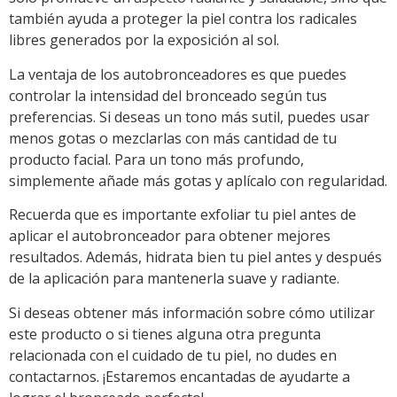
también ayuda a proteger la piel contra los radicales
libres generados por la exposición al sol.
La ventaja de los autobronceadores es que puedes
controlar la intensidad del bronceado según tus
preferencias. Si deseas un tono más sutil, puedes usar
menos gotas o mezclarlas con más cantidad de tu
producto facial. Para un tono más profundo,
simplemente añade más gotas y aplícalo con regularidad.
Recuerda que es importante exfoliar tu piel antes de
aplicar el autobronceador para obtener mejores
resultados. Además, hidrata bien tu piel antes y después
de la aplicación para mantenerla suave y radiante.
Si deseas obtener más información sobre cómo utilizar
este producto o si tienes alguna otra pregunta
relacionada con el cuidado de tu piel, no dudes en
contactarnos. ¡Estaremos encantadas de ayudarte a