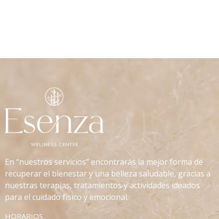
En “nuestros servicios” encontrarás la mejor forma de
recuperar el bienestar y una belleza saludable, gracias a
nuestras terapias, tratamientos y actividades ideados
para el cuidado físico y emocional.
HORARIOS