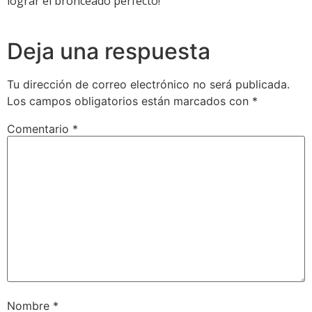
lograr el bronceado perfecto!
Deja una respuesta
Tu dirección de correo electrónico no será publicada.
Los campos obligatorios están marcados con
*
Comentario
*
Nombre
*