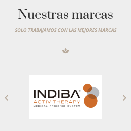
Nuestras marcas
SOLO TRABAJAMOS CON LAS MEJORES MARCAS