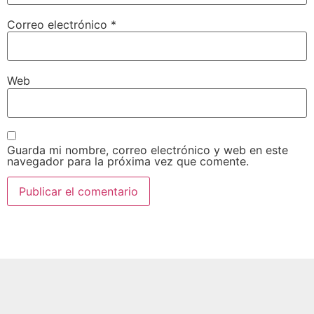
Correo electrónico
*
Web
Guarda mi nombre, correo electrónico y web en este
navegador para la próxima vez que comente.