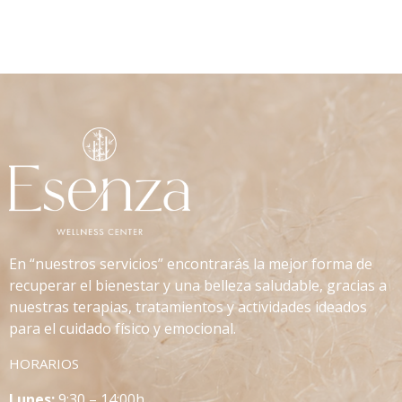
En “nuestros servicios” encontrarás la mejor forma de
recuperar el bienestar y una belleza saludable, gracias a
nuestras terapias, tratamientos y actividades ideados
para el cuidado físico y emocional.
HORARIOS
L
unes:
9:30 – 14:00h.