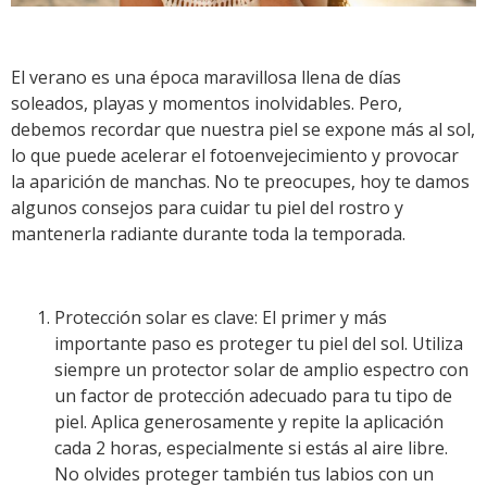
El verano es una época maravillosa llena de días
soleados, playas y momentos inolvidables. Pero,
debemos recordar que nuestra piel se expone más al sol,
lo que puede acelerar el fotoenvejecimiento y provocar
la aparición de manchas. No te preocupes, hoy te damos
algunos consejos para cuidar tu piel del rostro y
mantenerla radiante durante toda la temporada.
Protección solar es clave: El primer y más
importante paso es proteger tu piel del sol. Utiliza
siempre un protector solar de amplio espectro con
un factor de protección adecuado para tu tipo de
piel. Aplica generosamente y repite la aplicación
cada 2 horas, especialmente si estás al aire libre.
No olvides proteger también tus labios con un