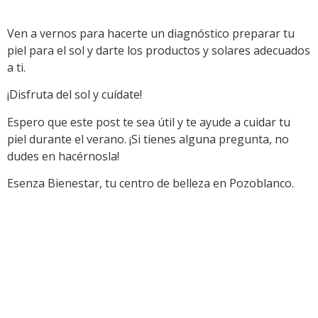
Ven a vernos para hacerte un diagnóstico preparar tu
piel para el sol y darte los productos y solares adecuados
a ti.
¡Disfruta del sol y cuídate!
Espero que este post te sea útil y te ayude a cuidar tu
piel durante el verano. ¡Si tienes alguna pregunta, no
dudes en hacérnosla!
Esenza Bienestar, tu centro de belleza en Pozoblanco.