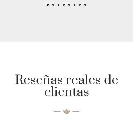
Reseñas reales de
clientas