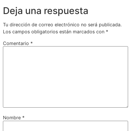
Deja una respuesta
Tu dirección de correo electrónico no será publicada.
Los campos obligatorios están marcados con
*
Comentario
*
Nombre
*