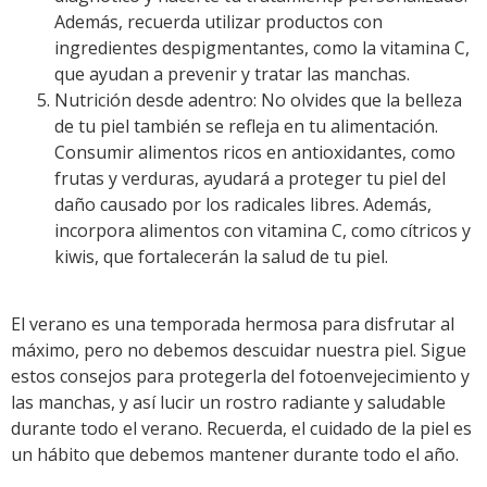
Además, recuerda utilizar productos con
ingredientes despigmentantes, como la vitamina C,
que ayudan a prevenir y tratar las manchas.
Nutrición desde adentro: No olvides que la belleza
de tu piel también se refleja en tu alimentación.
Consumir alimentos ricos en antioxidantes, como
frutas y verduras, ayudará a proteger tu piel del
daño causado por los radicales libres. Además,
incorpora alimentos con vitamina C, como cítricos y
kiwis, que fortalecerán la salud de tu piel.
El verano es una temporada hermosa para disfrutar al
máximo, pero no debemos descuidar nuestra piel. Sigue
estos consejos para protegerla del fotoenvejecimiento y
las manchas, y así lucir un rostro radiante y saludable
durante todo el verano. Recuerda, el cuidado de la piel es
un hábito que debemos mantener durante todo el año.