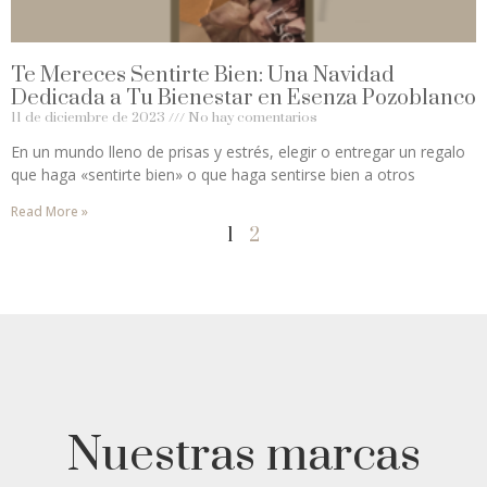
Te Mereces Sentirte Bien: Una Navidad
Dedicada a Tu Bienestar en Esenza Pozoblanco
11 de diciembre de 2023
No hay comentarios
En un mundo lleno de prisas y estrés, elegir o entregar un regalo
que haga «sentirte bien» o que haga sentirse bien a otros
Read More »
1
2
Nuestras marcas