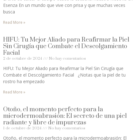
Esenza En un mundo que vive con prisa y que muchas veces
busca
Read More »
HIFU: Tu Mejor Aliado para Reafirmar la Piel
Sin Cirugía que Combate el Descolgamiento
Facial
2 de octubre de 2024
No hay comentarios
HIFU: Tu Mejor Aliado para Reafirmar la Piel Sin Cirugía que
Combate el Descolgamiento Facial ¿Notas que la piel de tu
rostro ha empezado
Read More »
Otoño, el momento perfecto para la
microdermoabrasión: El secreto de una piel
radiante y libre de impurezas
1 de octubre de 2024
No hay comentarios
Otoño, el momento perfecto para la microdermoabrasión: El