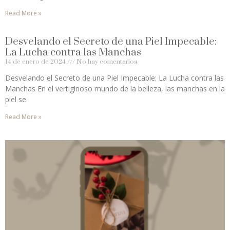
Read More »
Desvelando el Secreto de una Piel Impecable:
La Lucha contra las Manchas
14 de enero de 2024
No hay comentarios
Desvelando el Secreto de una Piel Impecable: La Lucha contra las
Manchas En el vertiginoso mundo de la belleza, las manchas en la
piel se
Read More »