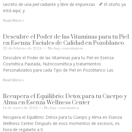
secreto de una piel radiante y libre de impurezas 🍂 El otoño ya
está aquí, y
Read More »
Descubre el Poder de las Vitaminas para tu Piel
en Esenza: Faciales de Calidad en Pozoblanco
29 de febrero de 2024
No hay comentarios
Descubre el Poder de las Vitaminas para tu Piel en Esenza
Cosmética Pautada, Nutricosmética y tratamientos
Personalizados para cada Tipo de Piel en Pozoblanco Las
Read More »
Recupera el Equilibrio: Detox para tu Cuerpo y
Alma en Esenza Wellness Center
14 de enero de 2024
No hay comentarios
Recupera el Equilibrio: Detox para tu Cuerpo y Alma en Esenza
Wellness Center Después de esos momentos de excesos, es
hora de regalarte a ti