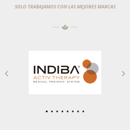
SOLO TRABAJAMOS CON LAS MEJORES MARCAS