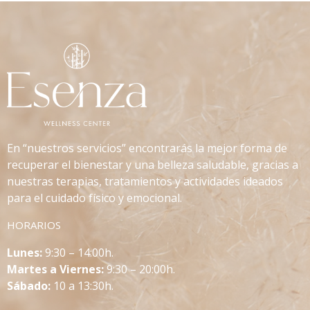
En “nuestros servicios” encontrarás la mejor forma de
recuperar el bienestar y una belleza saludable, gracias a
nuestras terapias, tratamientos y actividades ideados
para el cuidado físico y emocional.
HORARIOS
L
unes:
9:30 – 14:00h.
Martes a Viernes:
9:30 – 20:00h.
Sábado:
10 a 13:30h.