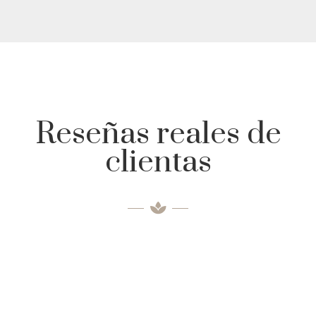
Reseñas reales de
clientas