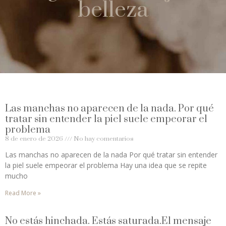
belleza
Las manchas no aparecen de la nada. Por qué
tratar sin entender la piel suele empeorar el
problema
8 de enero de 2026
No hay comentarios
Las manchas no aparecen de la nada Por qué tratar sin entender
la piel suele empeorar el problema Hay una idea que se repite
mucho
Read More »
No estás hinchada. Estás saturada.El mensaje