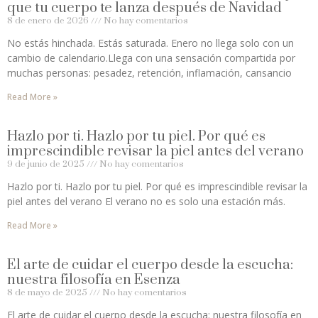
que tu cuerpo te lanza después de Navidad
8 de enero de 2026
No hay comentarios
No estás hinchada. Estás saturada. Enero no llega solo con un
cambio de calendario.Llega con una sensación compartida por
muchas personas: pesadez, retención, inflamación, cansancio
Read More »
Hazlo por ti. Hazlo por tu piel. Por qué es
imprescindible revisar la piel antes del verano
9 de junio de 2025
No hay comentarios
Hazlo por ti. Hazlo por tu piel. Por qué es imprescindible revisar la
piel antes del verano El verano no es solo una estación más.
Read More »
El arte de cuidar el cuerpo desde la escucha:
nuestra filosofía en Esenza
8 de mayo de 2025
No hay comentarios
El arte de cuidar el cuerpo desde la escucha: nuestra filosofía en