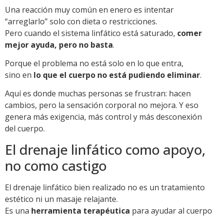
Una reacción muy común en enero es intentar
“arreglarlo” solo con dieta o restricciones.
Pero cuando el sistema linfático está saturado,
comer
mejor ayuda, pero no basta
.
Porque el problema no está solo en lo que entra,
sino en
lo que el cuerpo no está pudiendo eliminar
.
Aquí es donde muchas personas se frustran: hacen
cambios, pero la sensación corporal no mejora. Y eso
genera más exigencia, más control y más desconexión
del cuerpo.
El drenaje linfático como apoyo,
no como castigo
El drenaje linfático bien realizado no es un tratamiento
estético ni un masaje relajante.
Es una
herramienta terapéutica
para ayudar al cuerpo