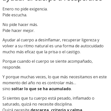
Enero no pide exigencia.
Pide escucha.
No pide hacer más.
Pide hacer mejor.
Ayudar al cuerpo a desinflamar, recuperar ligereza y
volver a su ritmo natural es una forma de autocuidado
mucho más eficaz que la prisa o el castigo.
Porque cuando el cuerpo se siente acompañado,
responde.
Y porque muchas veces, lo que más necesitamos en este
momento del año no es controlar más…
sino
soltar lo que se ha acumulado
.
Si sientes que tu cuerpo está pesado, inflamado o
saturado, quizá no necesite disciplina.
Quizá necesite
descarga, criterio y calma
.