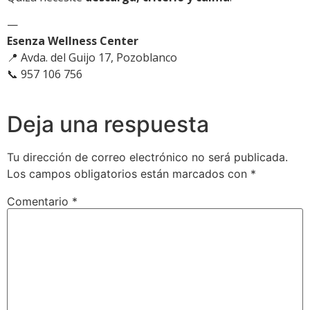
—
Esenza Wellness Center
📍 Avda. del Guijo 17, Pozoblanco
📞 957 106 756
Deja una respuesta
Tu dirección de correo electrónico no será publicada.
Los campos obligatorios están marcados con
*
Comentario
*