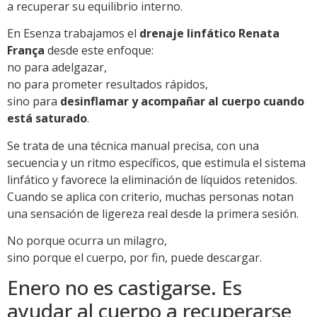
a recuperar su equilibrio interno.
En Esenza trabajamos el
drenaje linfático Renata
França
desde este enfoque:
no para adelgazar,
no para prometer resultados rápidos,
sino para
desinflamar y acompañar al cuerpo cuando
está saturado
.
Se trata de una técnica manual precisa, con una
secuencia y un ritmo específicos, que estimula el sistema
linfático y favorece la eliminación de líquidos retenidos.
Cuando se aplica con criterio, muchas personas notan
una sensación de ligereza real desde la primera sesión.
No porque ocurra un milagro,
sino porque el cuerpo, por fin, puede descargar.
Enero no es castigarse. Es
ayudar al cuerpo a recuperarse