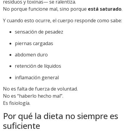
residuos y toxinas— se ralentiza.
No porque funcione mal, sino porque
está saturado
.
Y cuando esto ocurre, el cuerpo responde como sabe:
sensación de pesadez
piernas cargadas
abdomen duro
retención de líquidos
inflamación general
No es falta de fuerza de voluntad.
No es “haberlo hecho mal”.
Es fisiología.
Por qué la dieta no siempre es
suficiente