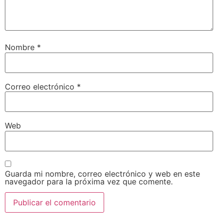
Nombre
*
Correo electrónico
*
Web
Guarda mi nombre, correo electrónico y web en este
navegador para la próxima vez que comente.