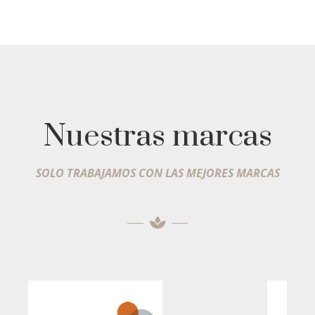
Nuestras marcas
SOLO TRABAJAMOS CON LAS MEJORES MARCAS