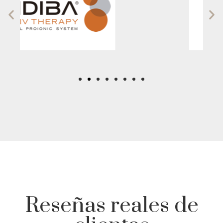
Reseñas reales de