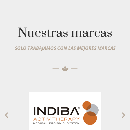
Nuestras marcas
SOLO TRABAJAMOS CON LAS MEJORES MARCAS