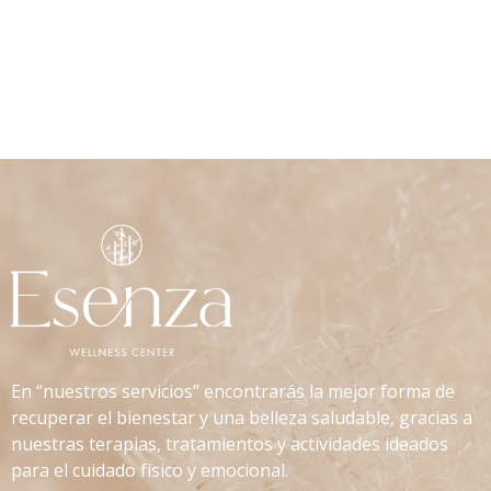
En “nuestros servicios” encontrarás la mejor forma de
recuperar el bienestar y una belleza saludable, gracias a
nuestras terapias, tratamientos y actividades ideados
para el cuidado físico y emocional.