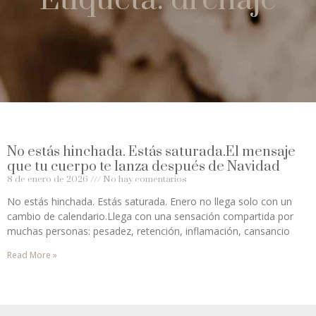
No estás hinchada. Estás saturada.El mensaje
que tu cuerpo te lanza después de Navidad
8 de enero de 2026
No hay comentarios
No estás hinchada. Estás saturada. Enero no llega solo con un
cambio de calendario.Llega con una sensación compartida por
muchas personas: pesadez, retención, inflamación, cansancio
Read More »