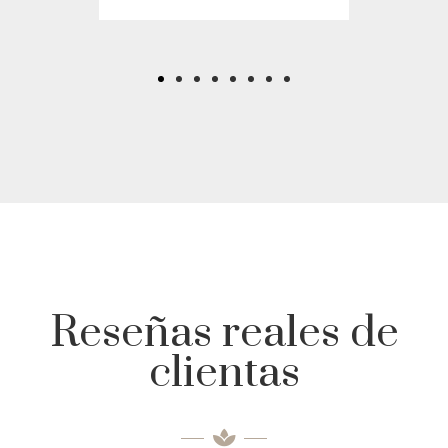
Reseñas reales de
clientas