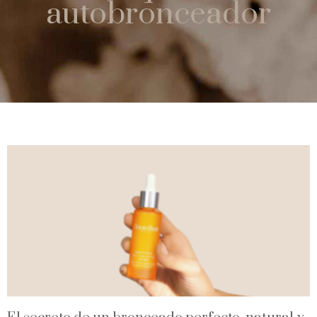
autobronceador