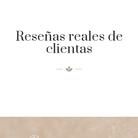
Reseñas reales de
clientas