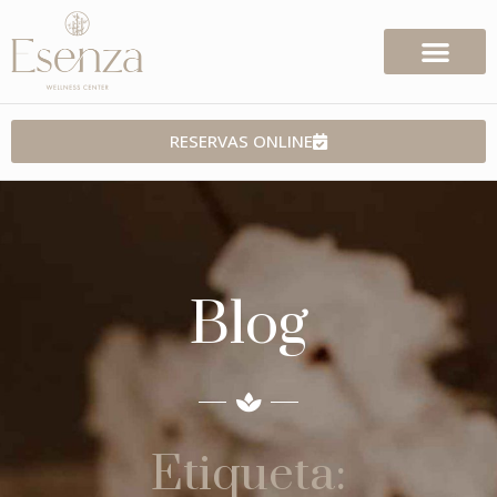
RESERVAS ONLINE
Blog
Etiqueta: