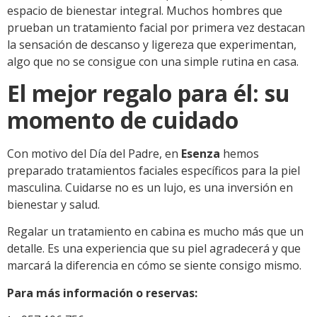
espacio de bienestar integral. Muchos hombres que
prueban un tratamiento facial por primera vez destacan
la sensación de descanso y ligereza que experimentan,
algo que no se consigue con una simple rutina en casa.
El mejor regalo para él: su
momento de cuidado
Con motivo del Día del Padre, en
Esenza
hemos
preparado tratamientos faciales específicos para la piel
masculina. Cuidarse no es un lujo, es una inversión en
bienestar y salud.
Regalar un tratamiento en cabina es mucho más que un
detalle. Es una experiencia que su piel agradecerá y que
marcará la diferencia en cómo se siente consigo mismo.
Para más información o reservas: