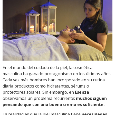
En el mundo del cuidado de la piel, la cosmética
masculina ha ganado protagonismo en los últimos años.
Cada vez más hombres han incorporado en su rutina
diaria productos como hidratantes, sérums o
protectores solares. Sin embargo, en
Esenza
observamos un problema recurrente:
muchos siguen
pensando que con una buena crema es suficiente.
La realidad es que la piel masculina tiene
necesidades