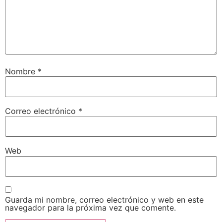
Nombre
*
Correo electrónico
*
Web
Guarda mi nombre, correo electrónico y web en este
navegador para la próxima vez que comente.