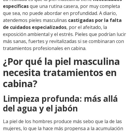
específicas
que una rutina casera, por muy completa
que sea, no puede abordar en profundidad. A diario,
atendemos pieles masculinas
castigadas por la falta
de cuidados especializados
, por el afeitado, la
exposición ambiental y el estrés. Pieles que podrían lucir
más sanas, fuertes y revitalizadas si se combinaran con
tratamientos profesionales en cabina.
¿Por qué la piel masculina
necesita tratamientos en
cabina?
Limpieza profunda: más allá
del agua y el jabón
La piel de los hombres produce más sebo que la de las
mujeres, lo que la hace más propensa a la acumulación