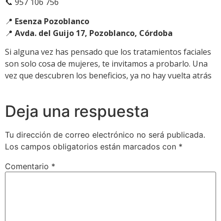
📞 957 106 756
📍
Esenza Pozoblanco
📍
Avda. del Guijo 17, Pozoblanco, Córdoba
Si alguna vez has pensado que los tratamientos faciales
son solo cosa de mujeres, te invitamos a probarlo. Una
vez que descubren los beneficios, ya no hay vuelta atrás
Deja una respuesta
Tu dirección de correo electrónico no será publicada.
Los campos obligatorios están marcados con
*
Comentario
*