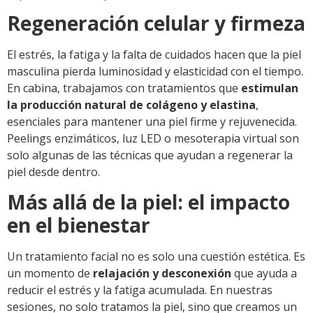
Regeneración celular y firmeza
El estrés, la fatiga y la falta de cuidados hacen que la piel
masculina pierda luminosidad y elasticidad con el tiempo.
En cabina, trabajamos con tratamientos que
estimulan
la producción natural de colágeno y elastina
,
esenciales para mantener una piel firme y rejuvenecida.
Peelings enzimáticos, luz LED o mesoterapia virtual son
solo algunas de las técnicas que ayudan a regenerar la
piel desde dentro.
Más allá de la piel: el impacto
en el bienestar
Un tratamiento facial no es solo una cuestión estética. Es
un momento de
relajación y desconexión
que ayuda a
reducir el estrés y la fatiga acumulada. En nuestras
sesiones, no solo tratamos la piel, sino que creamos un