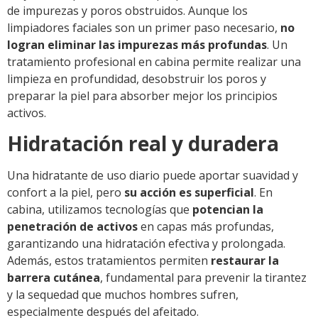
de impurezas y poros obstruidos. Aunque los
limpiadores faciales son un primer paso necesario,
no
logran eliminar las impurezas más profundas
. Un
tratamiento profesional en cabina permite realizar una
limpieza en profundidad, desobstruir los poros y
preparar la piel para absorber mejor los principios
activos.
Hidratación real y duradera
Una hidratante de uso diario puede aportar suavidad y
confort a la piel, pero
su acción es superficial
. En
cabina, utilizamos tecnologías que
potencian la
penetración de activos
en capas más profundas,
garantizando una hidratación efectiva y prolongada.
Además, estos tratamientos permiten
restaurar la
barrera cutánea
, fundamental para prevenir la tirantez
y la sequedad que muchos hombres sufren,
especialmente después del afeitado.