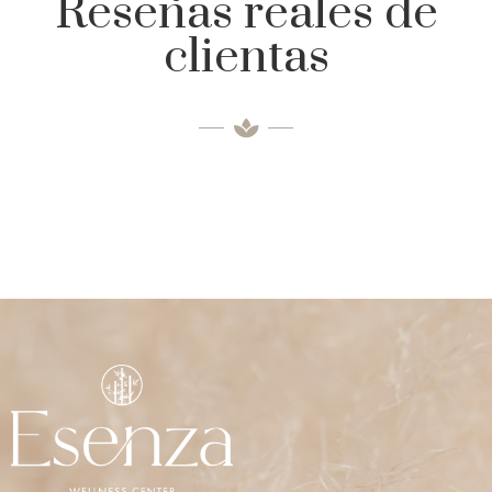
Reseñas reales de
clientas