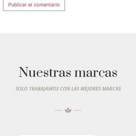
Nuestras marcas
SOLO TRABAJAMOS CON LAS MEJORES MARCAS