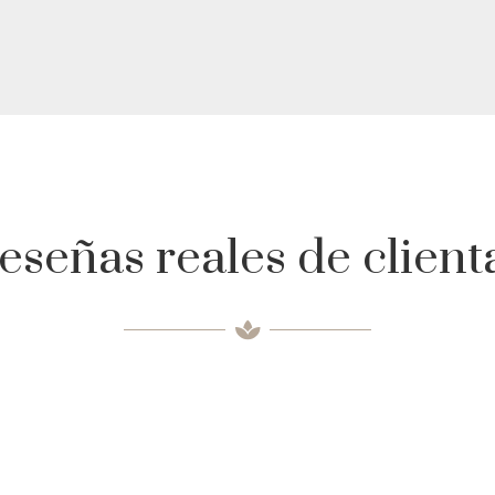
eseñas reales de client