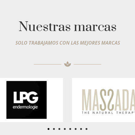
Nuestras marcas
SOLO TRABAJAMOS CON LAS MEJORES MARCAS