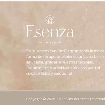
En “nuestros servicios” encontrarás la mejor
forma de recuperar el bienestar y una bellez
saludable, gracias a nuestras terapias,
tratamientos y actividades ideados para el
cuidado físico y emocional.
Copyright © 2026. Todos los derechos reserva