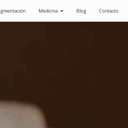
igmentación
Medicina
Blog
Contacto