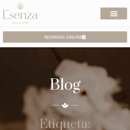
RESERVAS ONLINE
Blog
Etiqueta: