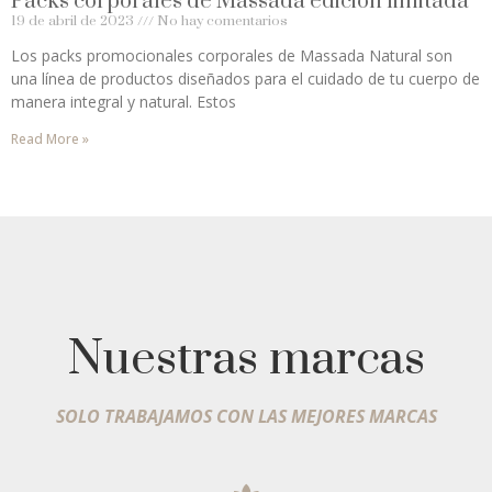
Packs corporales de Massada edición limitada
19 de abril de 2023
No hay comentarios
Los packs promocionales corporales de Massada Natural son
una línea de productos diseñados para el cuidado de tu cuerpo de
manera integral y natural. Estos
Read More »
Nuestras marcas
SOLO TRABAJAMOS CON LAS MEJORES MARCAS