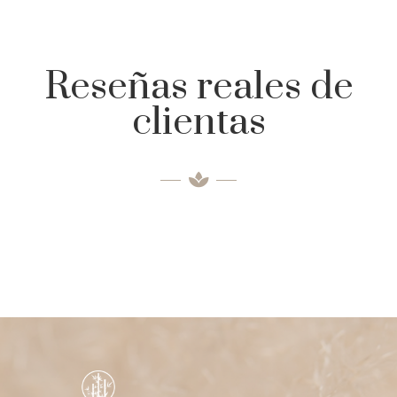
Reseñas reales de
clientas