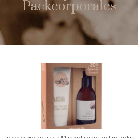
Packcorporales