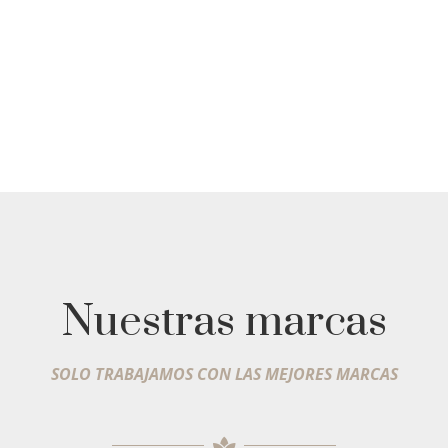
Nuestras marcas
SOLO TRABAJAMOS CON LAS MEJORES MARCAS