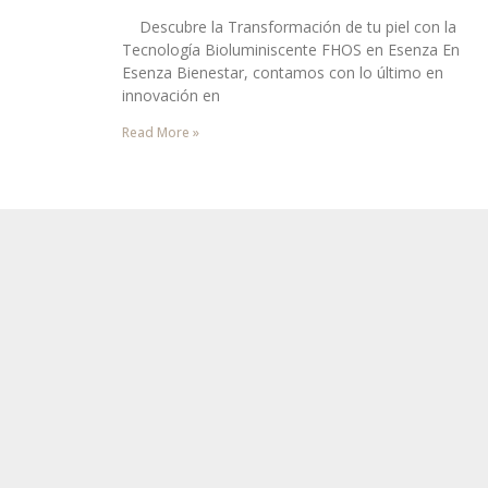
Descubre la Transformación de tu piel con la
Tecnología Bioluminiscente FHOS en Esenza En
Esenza Bienestar, contamos con lo último en
innovación en
Read More »