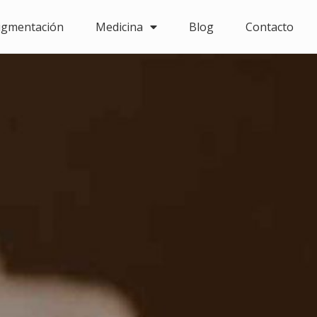
igmentación
Medicina
Blog
Contacto