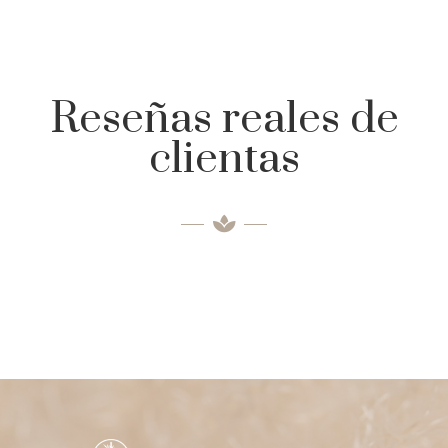
Reseñas reales de
clientas