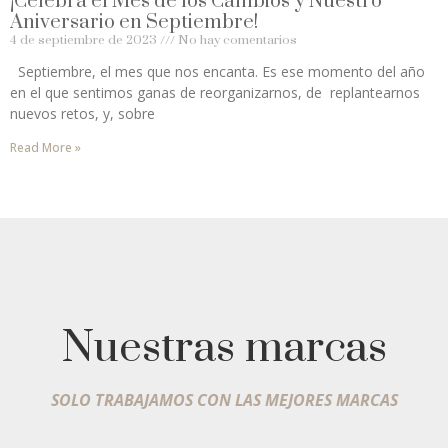
¡Celebra el Mes de los Cambios y Nuestro
Aniversario en Septiembre!
4 de septiembre de 2023
No hay comentarios
Septiembre, el mes que nos encanta. Es ese momento del año
en el que sentimos ganas de reorganizarnos, de replantearnos
nuevos retos, y, sobre
Read More »
Nuestras marcas
SOLO TRABAJAMOS CON LAS MEJORES MARCAS