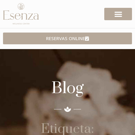
RESERVAS ONLINE
Blog
Etiqueta: