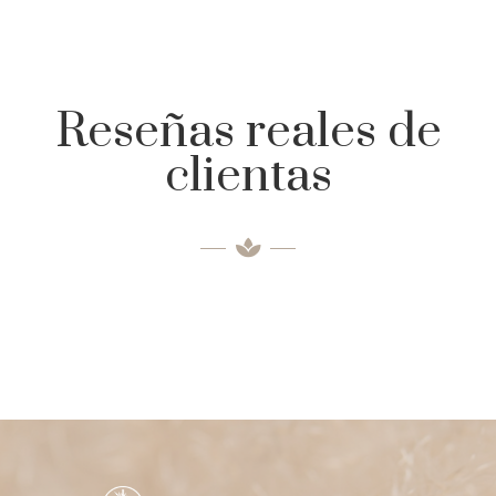
Reseñas reales de
clientas