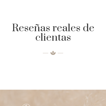
Reseñas reales de
clientas