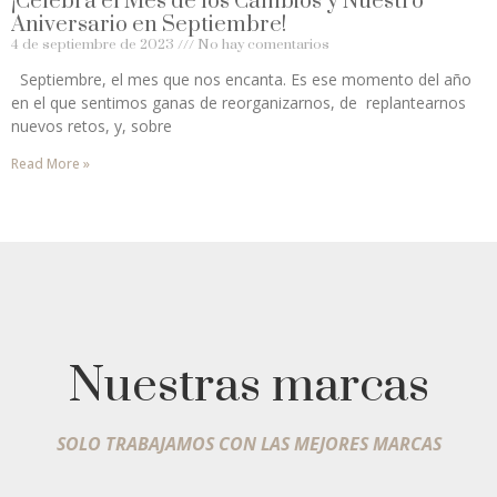
¡Celebra el Mes de los Cambios y Nuestro
Aniversario en Septiembre!
4 de septiembre de 2023
No hay comentarios
Septiembre, el mes que nos encanta. Es ese momento del año
en el que sentimos ganas de reorganizarnos, de replantearnos
nuevos retos, y, sobre
Read More »
Nuestras marcas
SOLO TRABAJAMOS CON LAS MEJORES MARCAS