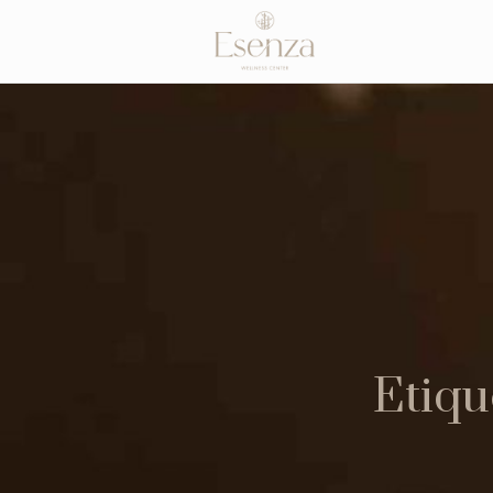
Etiqu