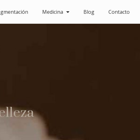
igmentación
Medicina
Blog
Contacto
elleza