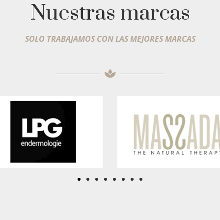
Nuestras marcas
SOLO TRABAJAMOS CON LAS MEJORES MARCAS