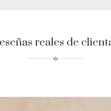
eseñas reales de client