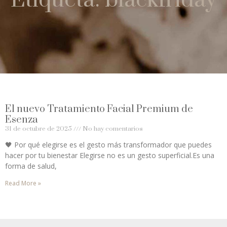
El nuevo Tratamiento Facial Premium de
Esenza
31 de octubre de 2025
No hay comentarios
🖤 Por qué elegirse es el gesto más transformador que puedes
hacer por tu bienestar Elegirse no es un gesto superficial.Es una
forma de salud,
Read More »