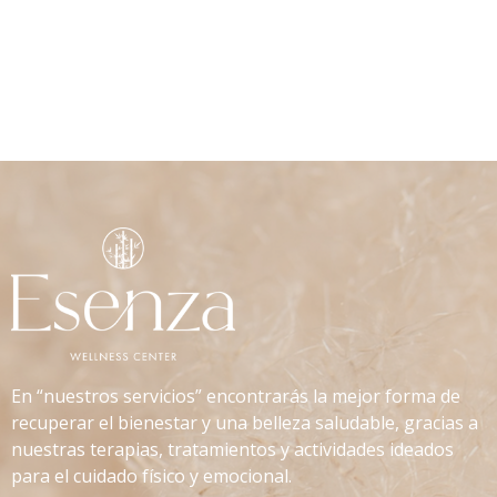
En “nuestros servicios” encontrarás la mejor forma de
recuperar el bienestar y una belleza saludable, gracias a
nuestras terapias, tratamientos y actividades ideados
para el cuidado físico y emocional.