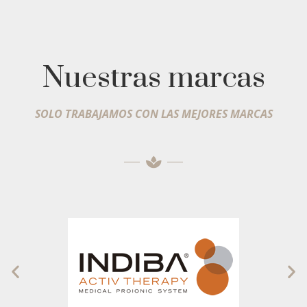
Nuestras marcas
SOLO TRABAJAMOS CON LAS MEJORES MARCAS