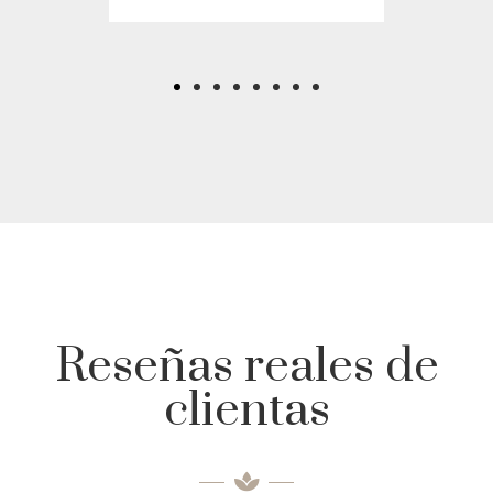
Reseñas reales de
clientas