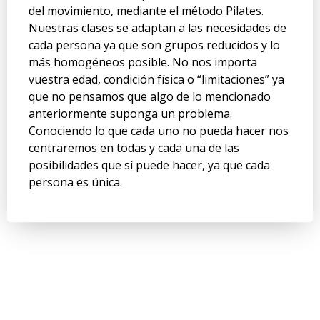
del movimiento, mediante el método Pilates.
Nuestras clases se adaptan a las necesidades de
cada persona ya que son grupos reducidos y lo
más homogéneos posible. No nos importa
vuestra edad, condición física o “limitaciones” ya
que no pensamos que algo de lo mencionado
anteriormente suponga un problema.
Conociendo lo que cada uno no pueda hacer nos
centraremos en todas y cada una de las
posibilidades que sí puede hacer, ya que cada
persona es única.