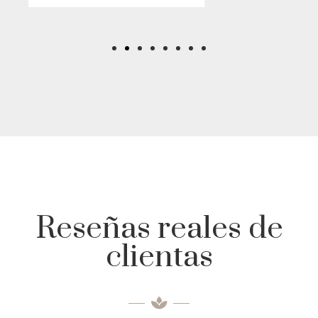
Reseñas reales de
clientas