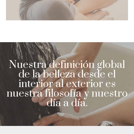
Nuestra definición global
de la belleza desde el
interior al exterior es
nuestra filosofía y nuestro
día a día.