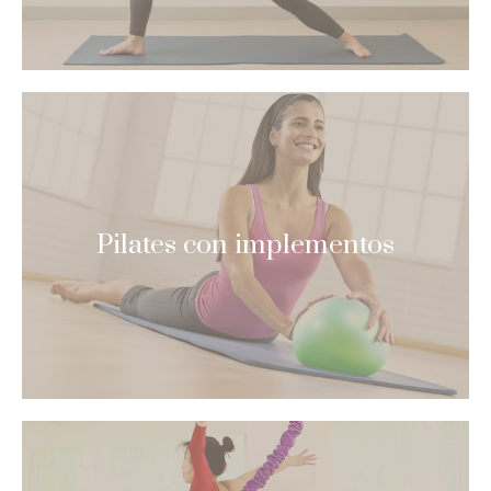
Pilates con implementos