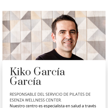
Kiko García
García
RESPONSABLE DEL SERVICIO DE PILATES DE
ESENZA WELLNESS CENTER.
Nuestro centro es especialista en salud a través