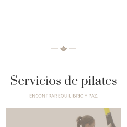
Servicios de pilates
ENCONTRAR EQUILIBRIO Y PAZ.