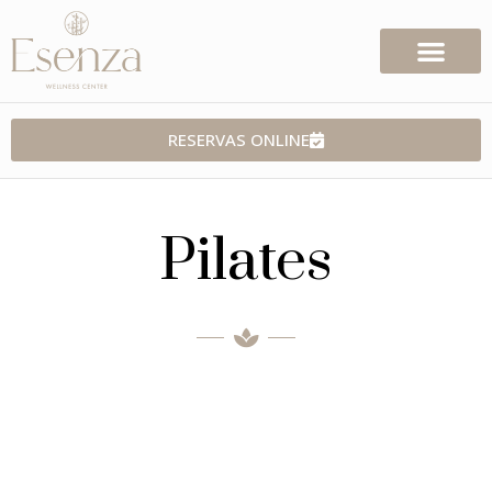
RESERVAS ONLINE
Pilates