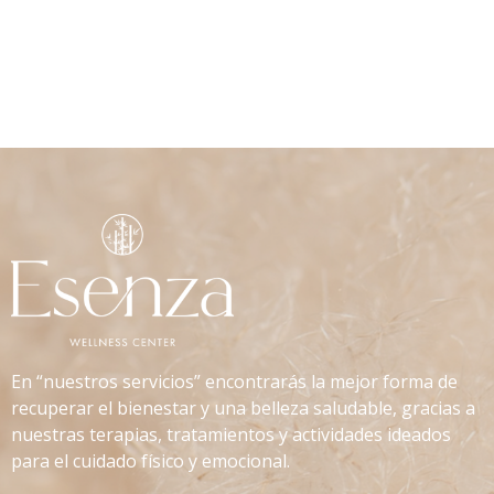
En “nuestros servicios” encontrarás la mejor forma de
recuperar el bienestar y una belleza saludable, gracias a
nuestras terapias, tratamientos y actividades ideados
para el cuidado físico y emocional.