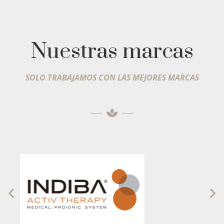
Nuestras marcas
SOLO TRABAJAMOS CON LAS MEJORES MARCAS