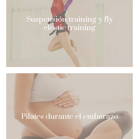
Suspensión training y fly
elestic training
Pilates durante el embarazo