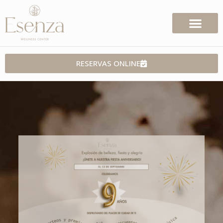
RESERVAS ONLINE