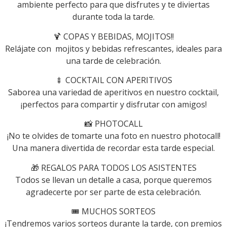
ambiente perfecto para que disfrutes y te diviertas
durante toda la tarde.
🍹 COPAS Y BEBIDAS, MOJITOS!!
Relájate con mojitos y bebidas refrescantes, ideales para
una tarde de celebración.
🍢 COCKTAIL CON APERITIVOS
Saborea una variedad de aperitivos en nuestro cocktail,
¡perfectos para compartir y disfrutar con amigos!
📸 PHOTOCALL
¡No te olvides de tomarte una foto en nuestro photocall!
Una manera divertida de recordar esta tarde especial.
🎁 REGALOS PARA TODOS LOS ASISTENTES
Todos se llevan un detalle a casa, porque queremos
agradecerte por ser parte de esta celebración.
🎟️ MUCHOS SORTEOS
¡Tendremos varios sorteos durante la tarde, con premios