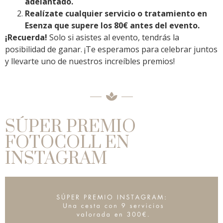
adelantado.
Realízate cualquier servicio o tratamiento en
Esenza que supere los 80€ antes del evento.
¡Recuerda!
Solo si asistes al evento, tendrás la
posibilidad de ganar. ¡Te esperamos para celebrar juntos
y llevarte uno de nuestros increíbles premios!
SÚPER PREMIO
FOTOCOLL EN
INSTAGRAM