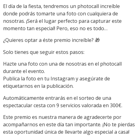
El día de la fiesta, tendremos un photocall increíble
donde podrás tomarte una foto con cualquiera de
nosotras. ¡Será el lugar perfecto para capturar este
momento tan especial! Pero, eso no es todo…
¿Quieres optar a éste premio increíble? 🎁
Solo tienes que seguir estos pasos:
Hazte una foto con una de nosotras en el photocall
durante el evento.
Publica la foto en tu Instagram y asegúrate de
etiquetarnos en la publicación.
Automáticamente entrarás en el sorteo de una
espectacular cesta con 9 servicios valorada en 300€.
Este premio es nuestra manera de agradecerte por
acompañarnos en este día tan importante. ¡No te pierdas
esta oportunidad única de llevarte algo especial a casa!