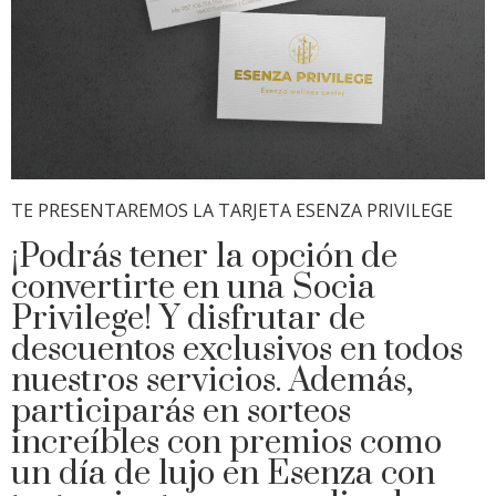
TE PRESENTAREMOS LA TARJETA ESENZA PRIVILEGE
¡Podrás tener la opción de
convertirte en una Socia
Privilege! Y disfrutar de
descuentos exclusivos en todos
nuestros servicios. Además,
participarás en sorteos
increíbles con premios como
un día de lujo en Esenza con