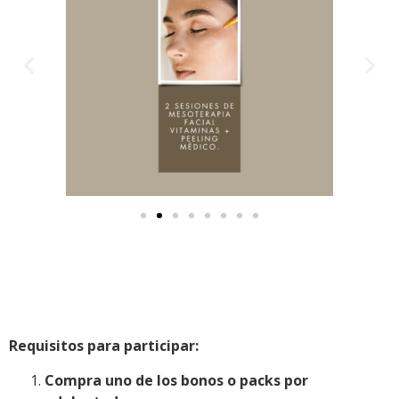
Requisitos para participar:
Compra uno de los bonos o packs por