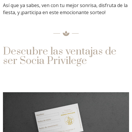
Así que ya sabes, ven con tu mejor sonrisa, disfruta de la
fiesta, y ¡participa en este emocionante sorteo!
Descubre las ventajas de
ser Socia Privilege