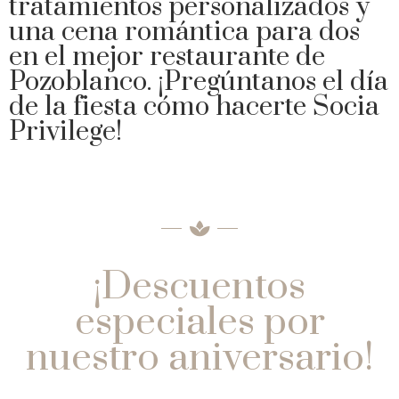
tratamientos personalizados y
una cena romántica para dos
en el mejor restaurante de
Pozoblanco. ¡Pregúntanos el día
de la fiesta cómo hacerte Socia
Privilege!
¡Descuentos
especiales por
nuestro aniversario!