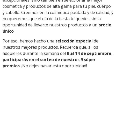
cosmética y productos de alta gama para tu piel, cuerpo
y cabello. Creemos en la cosmética pautada y de calidad, y
no queremos que el día de la fiesta te quedes sin la
oportunidad de llevarte nuestros productos a un
precio
único
.
Por eso, hemos hecho una
selección especial
de
nuestros mejores productos. Recuerda que, si los
adquieres durante la semana del
9 al 14 de septiembre
,
participarás en el sorteo de nuestros 9 súper
premios
. ¡No dejes pasar esta oportunidad!