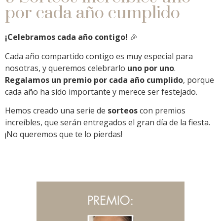
por cada año cumplido
¡Celebramos cada año contigo!
🎉
Cada año compartido contigo es muy especial para
nosotras, y queremos celebrarlo
uno por uno
.
Regalamos un premio por cada año cumplido
, porque
cada año ha sido importante y merece ser festejado.
Hemos creado una serie de
sorteos
con premios
increíbles, que serán entregados el gran día de la fiesta.
¡No queremos que te lo pierdas!