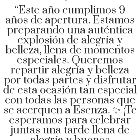
“Este año cumplimos 9
años de apertura. Estamos
preparando una auténtica
explosión de alegría y
belleza, llena de momentos
especiales. Queremos
repartir alegría y belleza
por todas partes y disfrutar
de esta ocasión tan especial
con todas las personas que
se acerquen a Esenza. ✨ ¡Te
esperamos para celebrar
juntas una tarde llena de