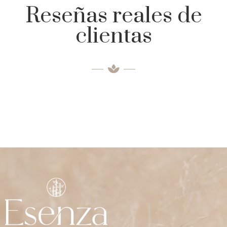
Reseñas reales de
clientas