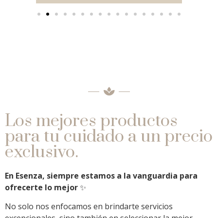
Los mejores productos
para tu cuidado a un precio
exclusivo.
En Esenza, siempre estamos a la vanguardia para
ofrecerte lo mejor
✨
No solo nos enfocamos en brindarte servicios
excepcionales, sino también en seleccionar la mejor