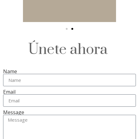
Únete ahora
Name
Email
Message