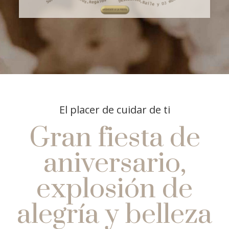
El placer de cuidar de ti
Gran fiesta de
aniversario,
explosión de
alegría y belleza