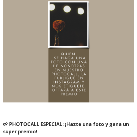
📸
PHOTOCALL ESPECIAL: ¡Hazte una foto y gana un
súper premio!