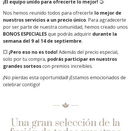
¡El equipo unido para ofrecerte lo mejor!
🤝
Nos hemos reunido todos para ofrecerte
lo mejor de
nuestros servicios a un precio único
. Para agradecerte
por ser parte de nuestra comunidad, hemos creado unos
BONOS ESPECIALES
que podrás adquirir
durante la
semana del 9 al 14 de septiembre
.
💥
¡Pero eso no es todo!
Además del precio especial,
solo por tu compra,
podrás participar en nuestros
grandes sorteos
con premios increíbles.
¡No pierdas esta oportunidad! ¡Estamos emocionados de
celebrar contigo!
Una gran selección de la