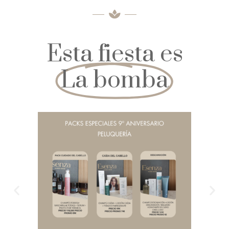
Esta fiesta es
La bomba