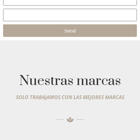
Send
Nuestras marcas
SOLO TRABAJAMOS CON LAS MEJORES MARCAS