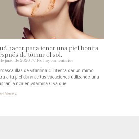
ué hacer para tener una piel bonita
espués de tomar el sol.
 de junio de 2020
No hay comentarios
#mascarillas de vitamina C Intenta dar un mimo
tra a tu piel durante tus vacaciones utilizando una
scarilla rica en vitamina C ya que
ad More »