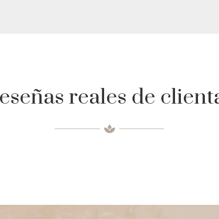
eseñas reales de client