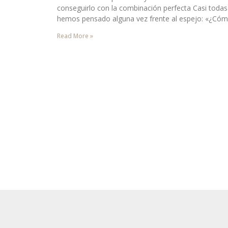
conseguirlo con la combinación perfecta Casi todas
hemos pensado alguna vez frente al espejo: «¿Có
Read More »