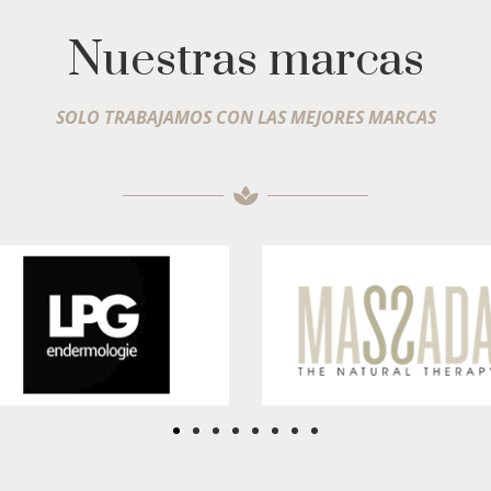
Nuestras marcas
SOLO TRABAJAMOS CON LAS MEJORES MARCAS