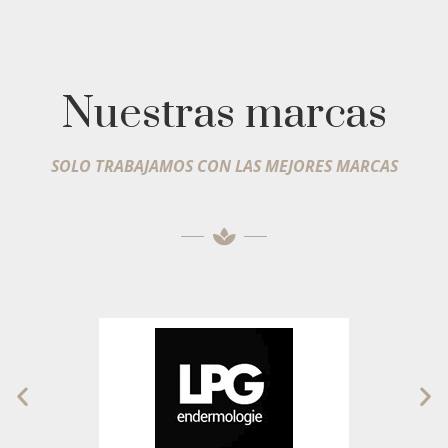
Nuestras marcas
SOLO TRABAJAMOS CON LAS MEJORES MARCAS