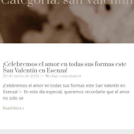
¡Celebremos el amor en todas sus formas este
San Valentín en Esenza!
29 de enero de 2024
No hay comentarios
¡Celebremos el amor en todas sus formas este San Valentín en
Esenza! ✨ En este día especial, queremos recordarte que el amor
no solo se
Read More »