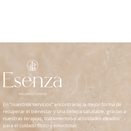
En “nuestros servicios” encontrarás la mejor forma de
recuperar el bienestar y una belleza saludable, gracias a
nuestras terapias, tratamientos y actividades ideados
para el cuidado físico y emocional.