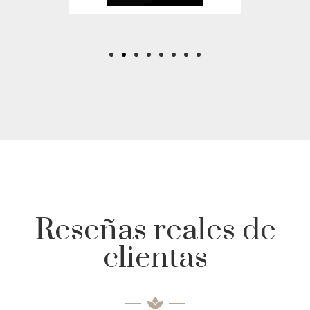
Reseñas reales de
clientas