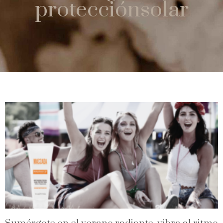
protecciónsolar