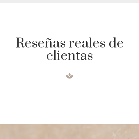
Reseñas reales de
clientas