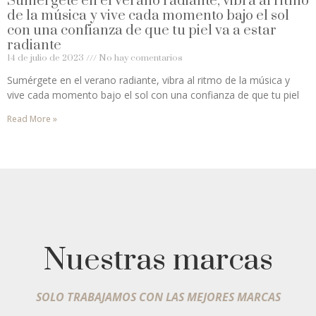
Sumérgete en el verano radiante, vibra al ritmo
de la música y vive cada momento bajo el sol
con una confianza de que tu piel va a estar
radiante
14 de julio de 2023
No hay comentarios
Sumérgete en el verano radiante, vibra al ritmo de la música y
vive cada momento bajo el sol con una confianza de que tu piel
Read More »
Nuestras marcas
SOLO TRABAJAMOS CON LAS MEJORES MARCAS