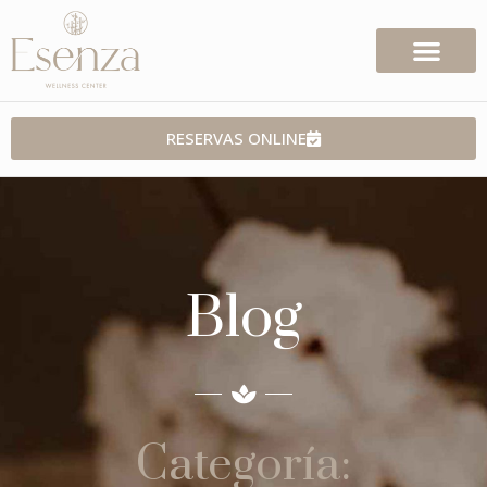
RESERVAS ONLINE
Blog
Categoría: