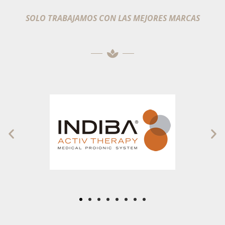
SOLO TRABAJAMOS CON LAS MEJORES MARCAS