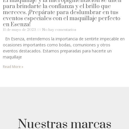
El maquillaje y la micropigmentación se unen
para brindarte la confianza y el brillo que
mereces. ¡Prepárate para deslumbrar en tus
eventos especiales con el maquillaje perfecto
en Esenza!
11 de mayo de 2023
No hay comentarios
En Esenza, entendemos la importancia de sentirte impecable en
ocasiones importantes como bodas, comuniones y otros
eventos destacados. Estamos preparadas para hacerte un
maquillaje
Read More »
Nuestras marcas