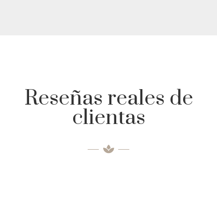
Reseñas reales de
clientas