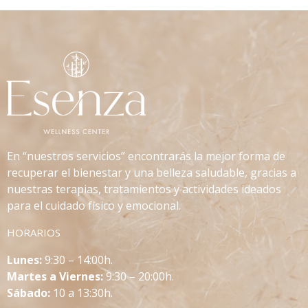
En “nuestros servicios” encontrarás la mejor forma de
recuperar el bienestar y una belleza saludable, gracias a
nuestras terapias, tratamientos y actividades ideados
para el cuidado físico y emocional.
HORARIOS
L
unes:
9:30 – 14:00h.
Martes a Viernes:
9:30 – 20:00h.
Sábado:
10 a 13:30h.