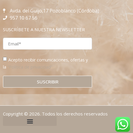
Avda. del Guijo,17 Pozoblanco (Córdoba)
957 10 67 56
SUSCRÍBETE A NUESTRA NEWSLETTER
Acepto recibir comunicaciones, ofertas y
la
“Política de privacidad”
SUSCRIBIR
Copyright © 2026. Todos los derechos reservados