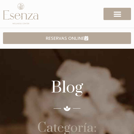
RESERVAS ONLINE
Blog
Categoría: