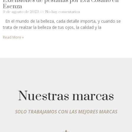
Extensiones de pestañas por Eva Cosano en
Esenza
9 de agosto de 2023
No hay comentarios
En el mundo de la belleza, cada detalle importa, y cuando se
trata de realzar la belleza de tus ojos, la calidad y la
Read More »
Nuestras marcas
SOLO TRABAJAMOS CON LAS MEJORES MARCAS