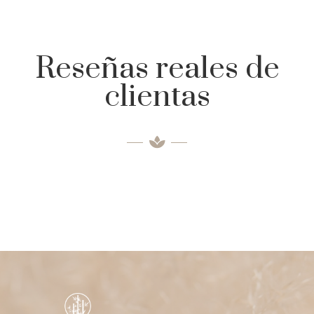
Reseñas reales de
clientas