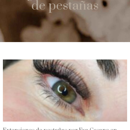
de pestañas