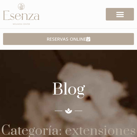
RESERVAS ONLINE
Blog
Categoría: extensiones