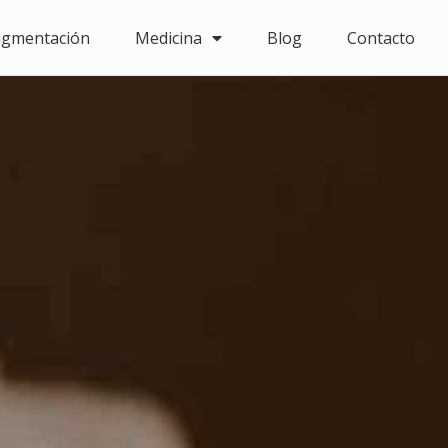
igmentación
Medicina
Blog
Contacto