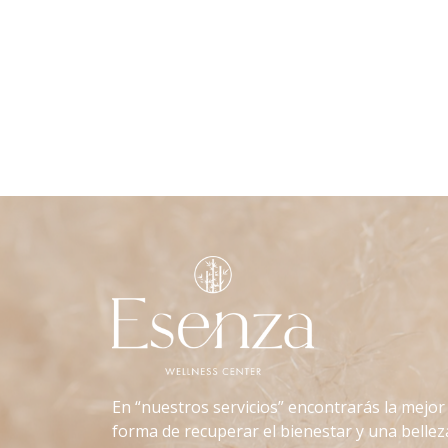
En “nuestros servicios” encontrarás la mejor
forma de recuperar el bienestar y una bellez