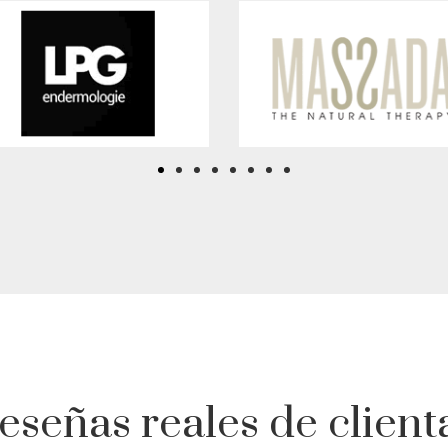
eseñas reales de client