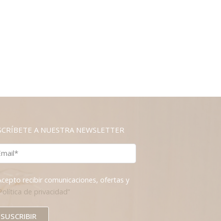
SCRÍBETE A NUESTRA NEWSLETTER
Acepto recibir comunicaciones, ofertas y
Política de privacidad”
SUSCRIBIR