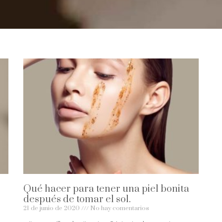
Qué hacer para tener una piel bonita
después de tomar el sol.
21 de junio de 2020
No hay comentarios