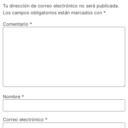
Tu dirección de correo electrónico no será publicada.
Los campos obligatorios están marcados con
*
Comentario
*
Nombre
*
Correo electrónico
*