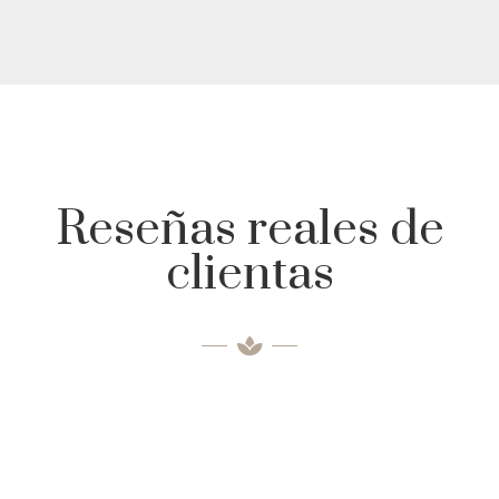
Reseñas reales de
clientas