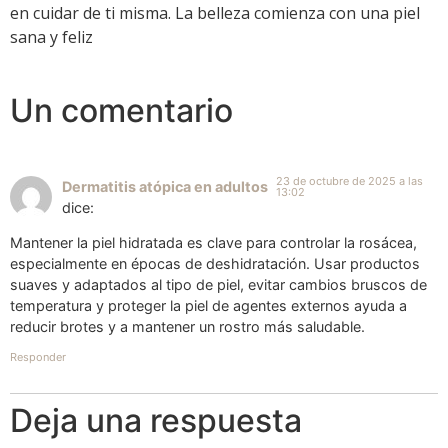
en cuidar de ti misma. La belleza comienza con una piel
sana y feliz
Un comentario
23 de octubre de 2025 a las
Dermatitis atópica en adultos
13:02
dice:
Mantener la piel hidratada es clave para controlar la rosácea,
especialmente en épocas de deshidratación. Usar productos
suaves y adaptados al tipo de piel, evitar cambios bruscos de
temperatura y proteger la piel de agentes externos ayuda a
reducir brotes y a mantener un rostro más saludable.
Responder
Deja una respuesta