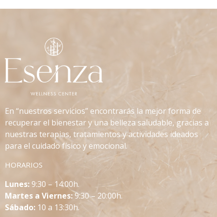
En “nuestros servicios” encontrarás la mejor forma de
recuperar el bienestar y una belleza saludable, gracias a
nuestras terapias, tratamientos y actividades ideados
para el cuidado físico y emocional.
HORARIOS
L
unes:
9:30 – 14:00h.
Martes a Viernes:
9:30 – 20:00h.
Sábado:
10 a 13:30h.