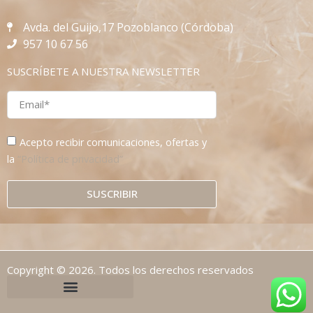
Avda. del Guijo,17 Pozoblanco (Córdoba)
957 10 67 56
SUSCRÍBETE A NUESTRA NEWSLETTER
Acepto recibir comunicaciones, ofertas y
la
“Política de privacidad”
SUSCRIBIR
Copyright © 2026. Todos los derechos reservados