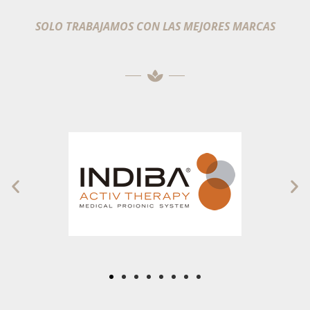
SOLO TRABAJAMOS CON LAS MEJORES MARCAS