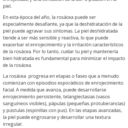
piel.
En esta época del año, la rosácea puede ser
especialmente desafiante, ya que la deshidratación de la
piel puede agravar sus síntomas. La piel deshidratada
tiende a ser más sensible y reactiva, lo que puede
exacerbar el enrojecimiento y la irritación característicos
de la rosácea. Por lo tanto, cuidar tu piel y mantenerla
bien hidratada es fundamental para minimizar el impacto
de la rosácea.
La rosácea progresa en etapas o fases que a menudo
comienzan con episodios esporádicos de enrojecimiento
facial. A medida que avanza, puede desarrollarse
enrojecimiento persistente, telangiectasias (vasos
sanguíneos visibles), pápulas (pequeñas protuberancias)
y pústulas (espinillas con pus). En las etapas avanzadas,
la piel puede engrosarse y desarrollar una textura
irregular.