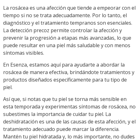
La rosácea es una afección que tiende a empeorar con el
tiempo si no se trata adecuadamente. Por lo tanto, el
diagnóstico y el tratamiento tempranos son esenciales.
La detección precoz permite controlar la afección y
prevenir la progresión a etapas más avanzadas, lo que
puede resultar en una piel más saludable y con menos
síntomas visibles.
En Esenza, estamos aquí para ayudarte a abordar la
rosácea de manera efectiva, brindándote tratamientos y
productos diseñados específicamente para tu tipo de
piel.
Así que, si notas que tu piel se torna más sensible en
esta temporada y experimentas síntomas de rosácea, no
subestimes la importancia de cuidar tu piel. La
deshidratación es una de las causas de esta afección, y el
tratamiento adecuado puede marcar la diferencia.
Mantén tu piel hidratada y, lo más importante, no dudes