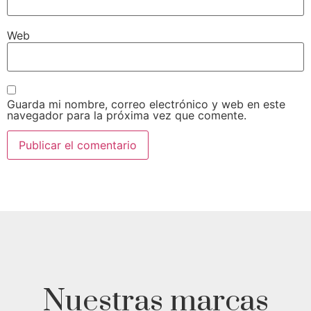
Web
Guarda mi nombre, correo electrónico y web en este
navegador para la próxima vez que comente.
Nuestras marcas